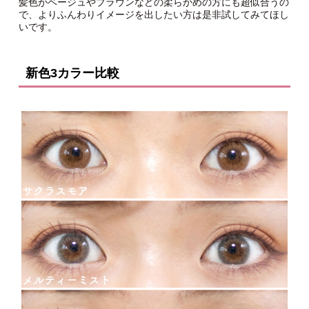
髪色がベージュやブラウンなどの柔らかめの方にも超似合うの
で、よりふんわりイメージを出したい方は是非試してみてほし
いです。
新色3カラー比較