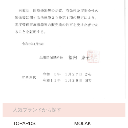
人気ブランドから探す
TOPARDS
MOLAK