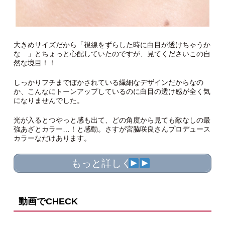
大きめサイズだから「視線をずらした時に白目が透けちゃうか
な…」とちょっと心配していたのですが、見てくださいこの自
然な境目！！
しっかりフチまでぼかされている繊細なデザインだからなの
か、こんなにトーンアップしているのに白目の透け感が全く気
になりませんでした。
光が入るとつやっと感も出て、どの角度から見ても敵なしの最
強あざとカラー…！と感動。さすが宮脇咲良さんプロデュース
カラーなだけあります。
もっと詳しく
動画でCHECK