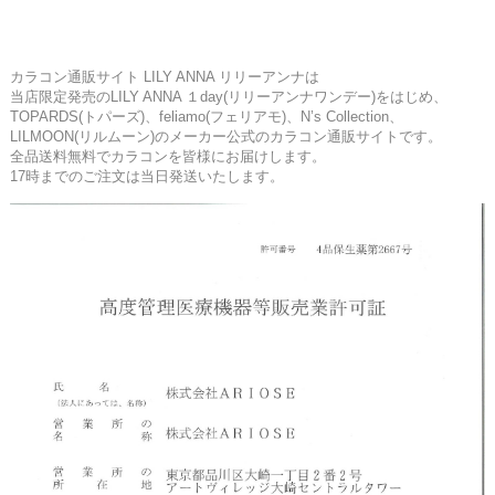
カラコン通販サイト LILY ANNA リリーアンナは
当店限定発売のLILY ANNA １day(リリーアンナワンデー)をはじめ、
TOPARDS(トパーズ)、feliamo(フェリアモ)、N’s Collection、
LILMOON(リルムーン)のメーカー公式のカラコン通販サイトです。
全品送料無料でカラコンを皆様にお届けします。
17時までのご注文は当日発送いたします。