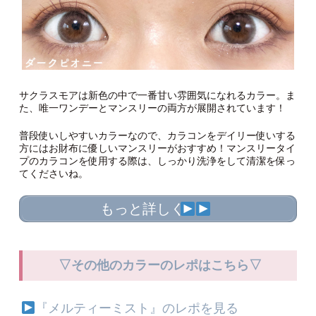
サクラスモアは新色の中で一番甘い雰囲気になれるカラー。ま
た、唯一ワンデーとマンスリーの両方が展開されています！
普段使いしやすいカラーなので、カラコンをデイリー使いする
方にはお財布に優しいマンスリーがおすすめ！マンスリータイ
プのカラコンを使用する際は、しっかり洗浄をして清潔を保っ
てくださいね。
もっと詳しく
▽その他のカラーのレポはこちら▽
『メルティーミスト』のレポを見る