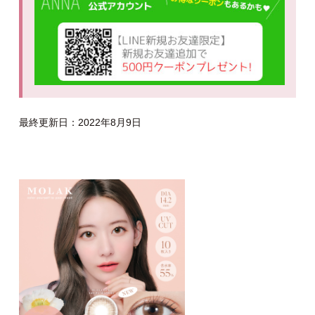
最終更新日：2022年8月9日