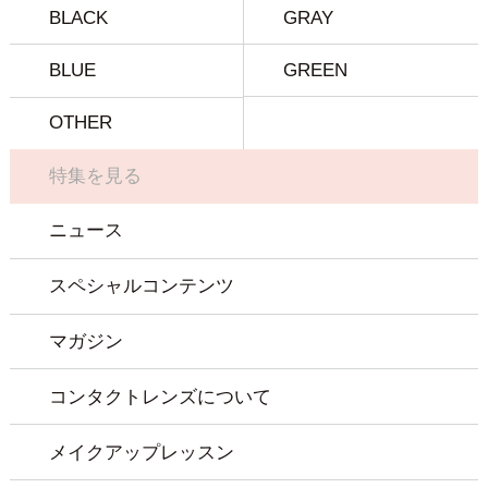
BLACK
GRAY
BLUE
GREEN
OTHER
特集を見る
ニュース
スペシャルコンテンツ
マガジン
コンタクトレンズについて
メイクアップレッスン