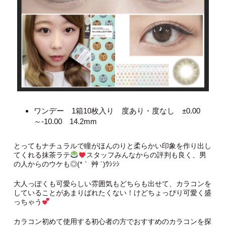
ワンデー 1箱10枚入り 度あり・度なし ±0.00
～-10.00 14.2mm
とってもナチュラルで瞳がほんのりと柔らかい印象を作り出し
てくれる抹茶ラテ
スタッフみんなからの評判も良く、男
の人からのウケも◎(*｀ 艸 ´)ｳｼｼｼ
大人っぽくも可愛らしい雰囲気もどちらも出せて、カラコンを
していることがあまりばれたくない！けどちょっぴり可愛く盛
っちゃう
カラコン初めて使用する初心者の方でおすすめのカラコンを探