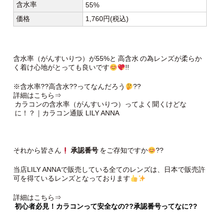
含水率
55%
価格
1,760円(税込)
含水率（がんすいりつ）が55%と
高含水
の為レンズが柔らか
く着け心地がとっても良いです
!!
※含水率??高含水??ってなんだろう
??
詳細はこちら⇒
カラコンの含水率（がんすいりつ）ってよく聞くけどな
に！？｜カラコン通販 LILY ANNA
それから皆さん
承認番号
をご存知ですか
??
当店LILY ANNAで販売している全てのレンズは、日本で販売許
可を得ているレンズとなっております
詳細はこちら⇒
初心者必見！カラコンって安全なの??承認番号ってなに??