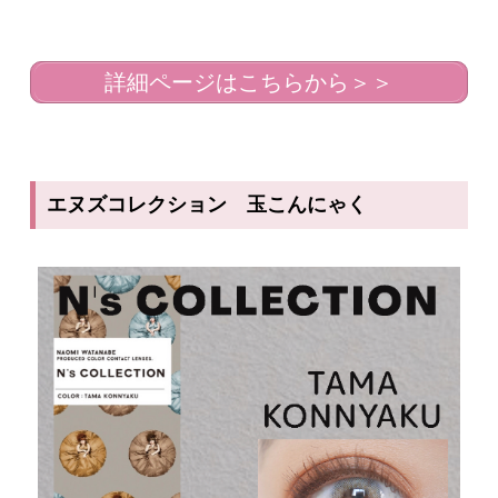
詳細ページはこちらから＞＞
エヌズコレクション 玉こんにゃく