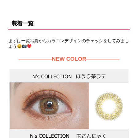
装着一覧
まずは一覧写真からカラコンデザインのチェックをしてみまし
ょう
——————NEW COLOR——————