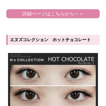
詳細ページはこちらから＞＞
エヌズコレクション ホットチョコレート