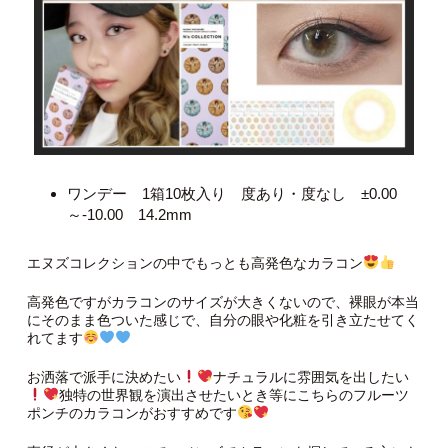
ワンデー 1箱10枚入り 度あり・度なし ±0.00
～-10.00 14.2mm
エヌズコレクションの中でもっとも高発色なカラコン
高発色ですがカラコンのサイズが大きくないので、裸眼が本当
にそのまま色ついた感じで、自分の眼や化粧を引き立たせてく
れてます
お洒落で派手に決めたい
ナチュラルに雰囲気を出したい
独特の世界観を演出させたいとき等にこちらのフルーツ
ポンチのカラコンがおすすめです