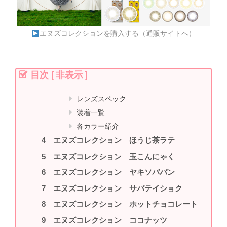
エヌズコレクションを購入する（通販サイトへ）
目次
[
非表示
]
レンズスペック
装着一覧
各カラー紹介
エヌズコレクション ほうじ茶ラテ
エヌズコレクション 玉こんにゃく
エヌズコレクション ヤキソバパン
エヌズコレクション サバテイショク
エヌズコレクション ホットチョコレート
エヌズコレクション ココナッツ