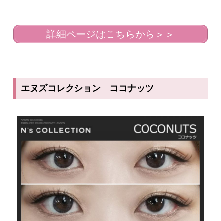
詳細ページはこちらから＞＞
エヌズコレクション ココナッツ