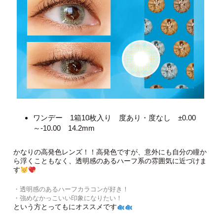
ワンデー 1箱10枚入り 度あり・度なし ±0.00
～-10.00 14.2mm
かなりの高発色レンズ！！高発色ですが、意外にも自分の瞳か
ら浮くこともなく、透明感のあるハーフ系の雰囲気に近づけま
す
・透明感のあるハーフカラコンが好き！
・強めなかっこいい印象になりたい！
という方とってもにオススメです