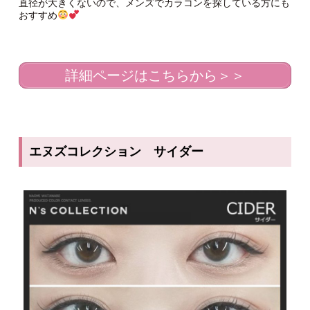
直径が大きくないので、メンズでカラコンを探している方にも
おすすめ
詳細ページはこちらから＞＞
エヌズコレクション サイダー