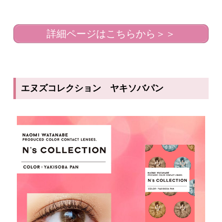
詳細ページはこちらから＞＞
エヌズコレクション ヤキソバパン