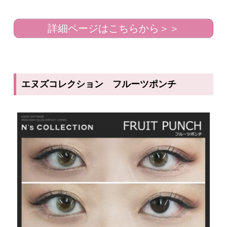
詳細ページはこちらから＞＞
エヌズコレクション フルーツポンチ