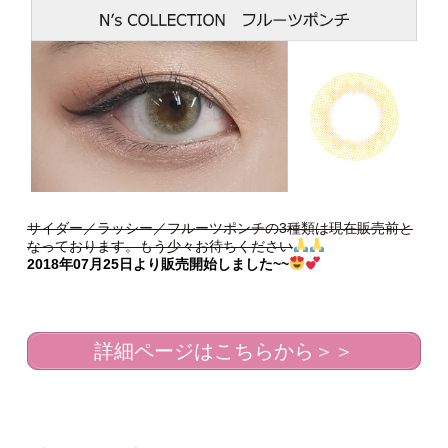
サイダー／ラッシー／フルーツポンチの3種類は現在販売前と
なっております。もう少々お待ちください
2018年07月25日より販売開始しました~~
詳細ページはこちらから＞＞