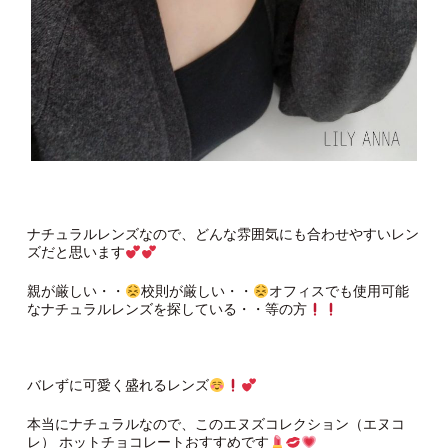
ナチュラルレンズなので、どんな雰囲気にも合わせやすいレン
ズだと思います
親が厳しい・・
校則が厳しい・・
オフィスでも使用可能
なナチュラルレンズを探している・・等の方
バレずに可愛く盛れるレンズ
本当にナチュラルなので、このエヌズコレクション（エヌコ
レ） ホットチョコレートおすすめです