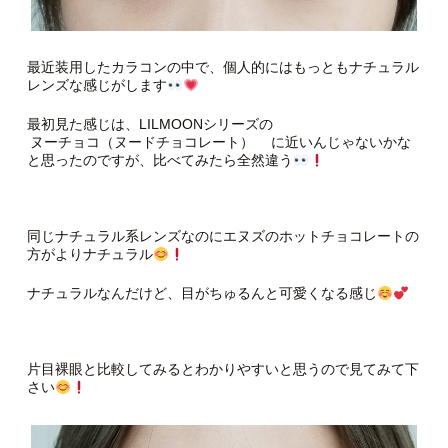
最近装用したカラコンの中で、個人的にはもっともナチュラル
レンズな感じがします
最初見た感じは、LILMOONシリーズの
ヌーチョコ（ヌードチョコレート）
に近いんじゃないかな
と思ったのですが、比べてみたら全然違う
同じナチュラル系レンズなのにエヌズのホットチョコレートの
方がよりナチュラル
ナチュラルなんだけど、目がちゅるんと可愛くなる感じ
片目裸眼と比較してみるとわかりやすいと思うので見てみて下
さい