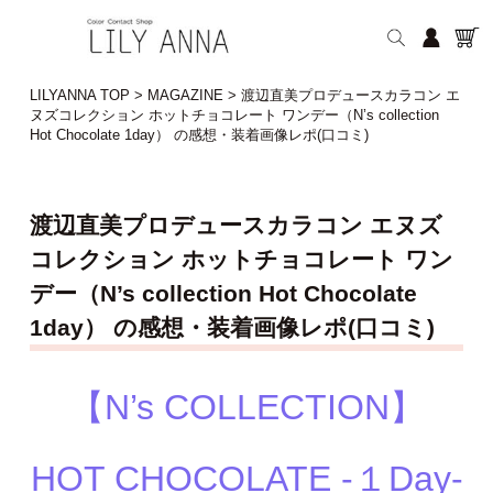
LILYANNA TOP
>
MAGAZINE
>
渡辺直美プロデュースカラコン エ
ヌズコレクション ホットチョコレート ワンデー（N’s collection
Hot Chocolate 1day） の感想・装着画像レポ(口コミ)
渡辺直美プロデュースカラコン エヌズ
コレクション ホットチョコレート ワン
デー（N’s collection Hot Chocolate
1day） の感想・装着画像レポ(口コミ)
【N’s COLLECTION】
HOT CHOCOLATE
-１Day-