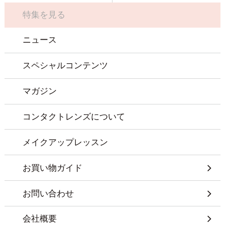
特集を見る
ニュース
スペシャルコンテンツ
マガジン
コンタクトレンズについて
メイクアップレッスン
お買い物ガイド
お問い合わせ
会社概要