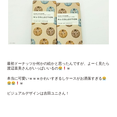
最初ドーナッツか何かの絵かと思ったんですが、よーく見たら
渡辺直美さんがいっぱいいるの
ｗ
本当に可愛いｗｗｗかわいすぎるしケースがお洒落すぎる
ｗ
ビジュアルデザインは吉田ユニさん！