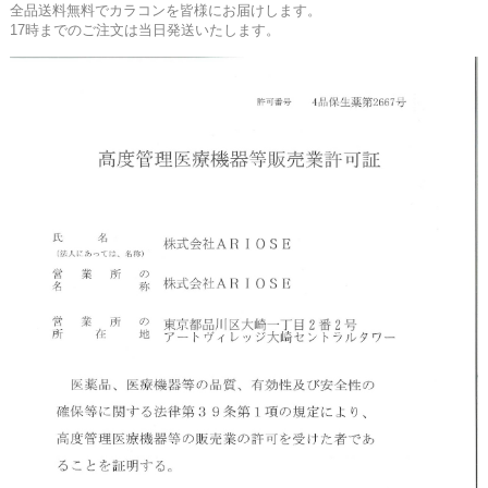
全品送料無料でカラコンを皆様にお届けします。
17時までのご注文は当日発送いたします。