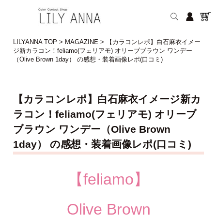
LILYANNA TOP
>
MAGAZINE
>
【カラコンレポ】白石麻衣イメー
ジ新カラコン！feliamo(フェリアモ) オリーブブラウン ワンデー
（Olive Brown 1day） の感想・装着画像レポ(口コミ)
【カラコンレポ】白石麻衣イメージ新カ
ラコン！feliamo(フェリアモ) オリーブ
ブラウン ワンデー（Olive Brown
1day） の感想・装着画像レポ(口コミ)
【feliamo】
Olive Brown