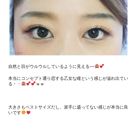
自然と目がウルウルしているように見える~~
本当にコンセプト通り恋する乙女な瞳という感じが溢れ出てい
る・・
ｗｗ
大きさもベストサイズだし、派手に盛ってない感じが本当に良
いです