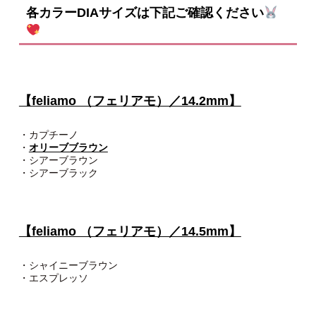
各カラーDIAサイズは下記ご確認ください
【feliamo （フェリアモ）／14.2mm】
・カプチーノ
・
オリーブブラウン
・シアーブラウン
・シアーブラック
【feliamo （フェリアモ）／14.5mm】
・シャイニーブラウン
・エスプレッソ