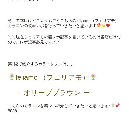
そして本日はどこよりも早くこちらのfeliamo （フェリアモ）
カラコンの装着レポを行っていきたいと思います
＼＼現在フェリアモの着レポ記事を書いているのは当店だけな
ので、レポ記事必見です／／
第1段で紹介するカラーレンズは、、
feliamo （フェリアモ）
－ オリーブブラウン ー
こちらのカラコンを着レポ紹介していきたいと思います~
8888