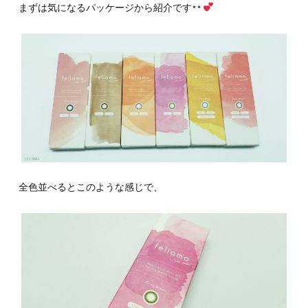
まずは気になるパッケージから紹介です
全色並べるとこのような感じで、