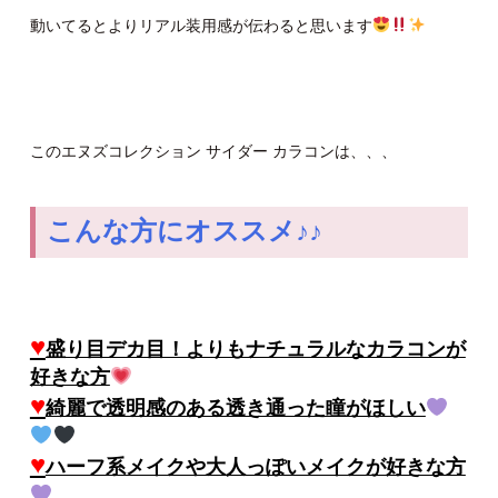
動いてるとよりリアル装用感が伝わると思います
このエヌズコレクション サイダー カラコンは、、、
こんな方にオススメ♪♪
♥
盛り目デカ目！よりもナチュラルなカラコンが
好きな方
♥
綺麗で透明感のある透き通った瞳がほしい
♥
ハーフ系メイクや大人っぽいメイクが好きな方