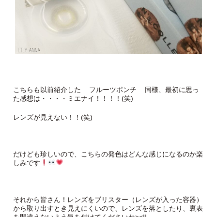
こちらも以前紹介した
フルーツポンチ
同様、最初に思っ
た感想は・・・・ミエナイ！！！！(笑)
レンズが見えない！！(笑)
だけども珍しいので、こちらの発色はどんな感じになるのか楽
しみです
それから皆さん！レンズをブリスター（レンズが入った容器）
から取り出すとき見えにくいので、レンズを落としたり、裏表