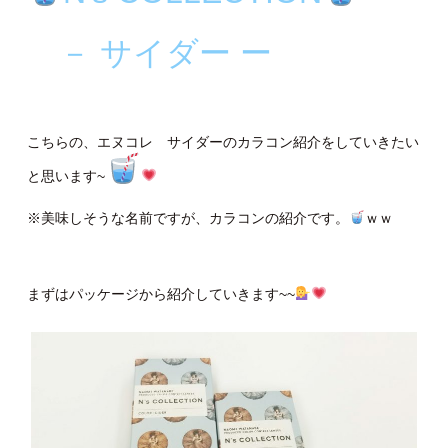
－ サイダー ー
こちらの、エヌコレ サイダーのカラコン紹介をしていきたい
と思います~
※美味しそうな名前ですが、カラコンの紹介です。
ｗｗ
まずはパッケージから紹介していきます~~