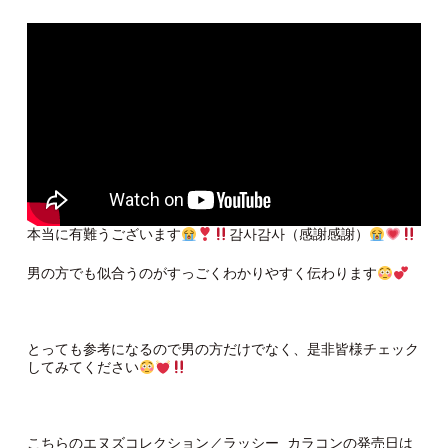
本当に有難うございます
감사감사（感謝感謝）
男の方でも似合うのがすっごくわかりやすく伝わります
とっても参考になるので男の方だけでなく、是非皆様チェック
してみてください
こちらのエヌズコレクション／ラッシー カラコンの発売日は