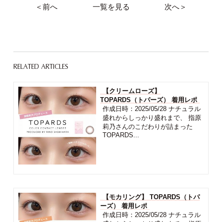
＜前へ
一覧を見る
次へ＞
RELATED ARTICLES
【クリームローズ】
TOPARDS（トパーズ） 着用レポ
作成日時：2025/05/28 ナチュラル
盛れからしっかり盛れまで、 指原
莉乃さんのこだわりが詰まった
TOPARDS...
【モカリング】 TOPARDS（トパ
ーズ） 着用レポ
作成日時：2025/05/28 ナチュラル