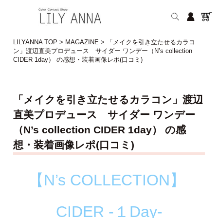
LILYANNA TOP
>
MAGAZINE
>
「メイクを引き立たせるカラコ
ン」渡辺直美プロデュース サイダー ワンデー（N’s collection
CIDER 1day） の感想・装着画像レポ(口コミ)
「メイクを引き立たせるカラコン」渡辺
直美プロデュース サイダー ワンデー
（N’s collection CIDER 1day） の感
想・装着画像レポ(口コミ)
【N’s COLLECTION】
CIDER
-１Day-