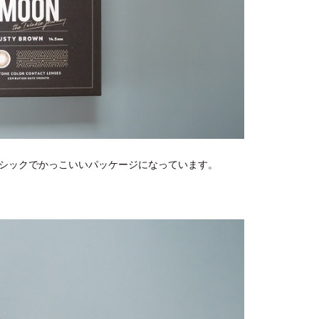
シックでかっこいいパッケージになっています。