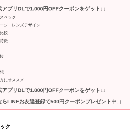
式アプリDLで1.000円OFFクーポンをゲット↓↓
スペック
ージ・レンズデザイン
比較
特徴
較
想
方にオススメ
式アプリDLで1.000円OFFクーポンをゲット↓↓
ならLINEお友達登録で500円クーポンプレゼント中↓↓
ック