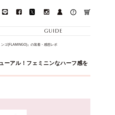
GUIDE
ゴ(FLAMINGO)』の装着・感想レポ
リニューアル！フェミニンなハーフ感を