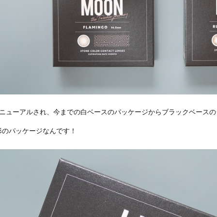
ニューアルされ、今までの白ベースのパッケージからブラックベースの
方形のパッケージなんです！