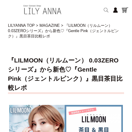
LILYANNA TOP
>
MAGAZINE
>
『LILMOON（リルムーン）
0.03ZEROシリーズ』から新色♡『Gentle Pink（ジェントルピン
ク）』黒目茶目比較レポ
『LILMOON（リルムーン） 0.03ZERO
シリーズ』から新色♡『Gentle
Pink（ジェントルピンク）』黒目茶目比
較レポ