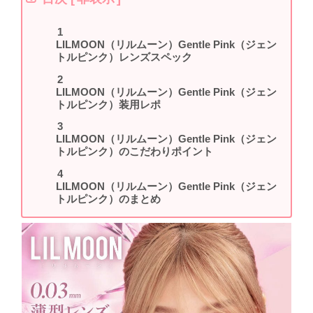
LILMOON（リルムーン）Gentle Pink（ジェン
トルピンク）レンズスペック
LILMOON（リルムーン）Gentle Pink（ジェン
トルピンク）装用レポ
LILMOON（リルムーン）Gentle Pink（ジェン
トルピンク）のこだわりポイント
LILMOON（リルムーン）Gentle Pink（ジェン
トルピンク）のまとめ