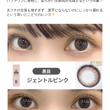
いブラウンに発色し、柔らかい雰囲気が完成するという印象♡
太フチの主張も強すぎず、派手にならないのにしっかり盛れる
という良いとこどりのレンズ