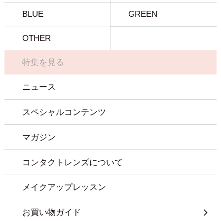
BLUE
GREEN
OTHER
特集を見る
ニュース
スペシャルコンテンツ
マガジン
コンタクトレンズについて
メイクアップレッスン
お買い物ガイド