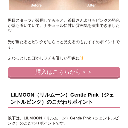
黒目スタッフが装用してみると、茶目さんよりもピンクの発色
が落ち着いていて、ナチュラルに甘い雰囲気を演出できました
♡
光が当たるとピンクがちらっと見えるのもおすすめポイントで
す。
ふわっとしたぼかしフチも優しい印象に
購入はこちらから＞＞
LILMOON（リルムーン）Gentle Pink（ジェ
ントルピンク）のこだわりポイント
以下は、LILMOON（リルムーン）Gentle Pink（ジェントルピ
ンク）のこだわりポイントです。