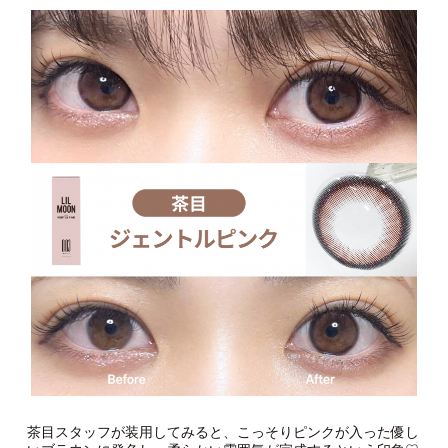
茶目スタッフが装用してみると、こっそりピンクが入った優し