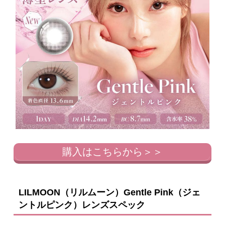
購入はこちらから＞＞
LILMOON（リルムーン）Gentle Pink（ジェ
ントルピンク）レンズスペック