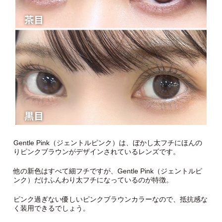
Gentle Pink（ジェントルピンク）は、ぼかし太フチにほんの
りピンクブラウンがデザインされているレンズです。
他の新色はすべて細フチですが、Gentle Pink（ジェントルピ
ンク）だけふんわり太フチになっているのが特徴。
ピンク過ぎない優しいピンクブラウンカラーなので、抵抗感な
く装用できるでしょう。