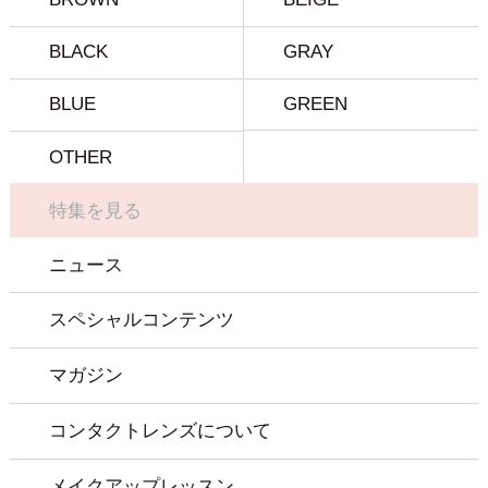
BLACK
GRAY
BLUE
GREEN
OTHER
特集を見る
ニュース
スペシャルコンテンツ
マガジン
コンタクトレンズについて
メイクアップレッスン