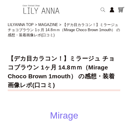
LILYANNA TOP
>
MAGAZINE
>
【デカ目カラコン！】ミラージュ
チョコブラウン 1ヶ月 14.8ｍｍ（Mirage Choco Brown 1mouth） の
感想・装着画像レポ(口コミ)
【デカ目カラコン！】ミラージュ チョ
コブラウン 1ヶ月 14.8ｍｍ（Mirage
Choco Brown 1mouth） の感想・装着
画像レポ(口コミ)
Mirage