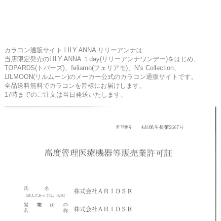
カラコン通販サイト LILY ANNA リリーアンナは
当店限定発売のLILY ANNA １day(リリーアンナワンデー)をはじめ、
TOPARDS(トパーズ)、feliamo(フェリアモ)、N’s Collection、
LILMOON(リルムーン)のメーカー公式のカラコン通販サイトです。
全品送料無料でカラコンを皆様にお届けします。
17時までのご注文は当日発送いたします。