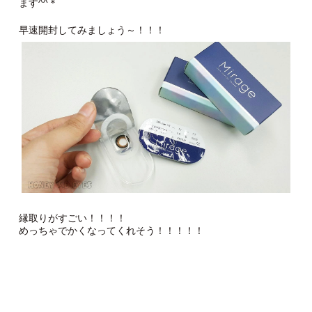
ます^^＊
早速開封してみましょう～！！！
縁取りがすごい！！！！
めっちゃでかくなってくれそう！！！！！