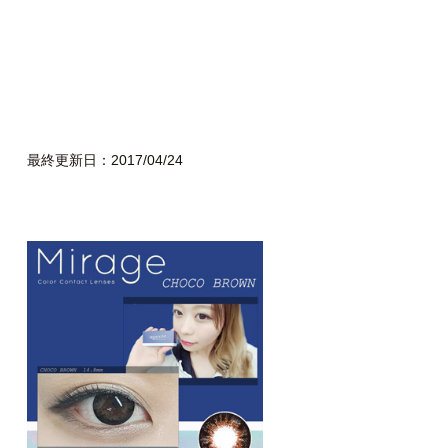
最終更新日：2017/04/24