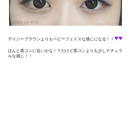
♥♥
デイジーブラウンよりもベビーフェイスな感じになる！！
ほんと黒コンに近いかな！？だけど黒コンよりも少しナチュラ
ルな感じ！！