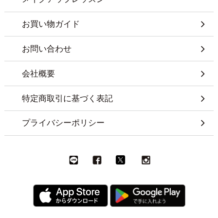
お買い物ガイド
お問い合わせ
会社概要
特定商取引に基づく表記
プライバシーポリシー