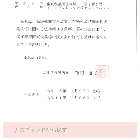
人気ブランドから探す