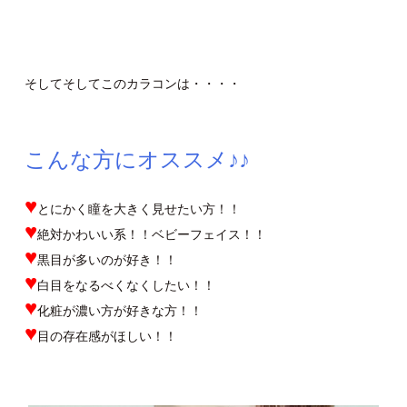
そしてそしてこのカラコンは・・・・
こんな方にオススメ♪♪
♥
とにかく瞳を大きく見せたい方！！
♥
絶対かわいい系！！ベビーフェイス！！
♥
黒目が多いのが好き！！
♥
白目をなるべくなくしたい！！
♥
化粧が濃い方が好きな方！！
♥
目の存在感がほしい！！