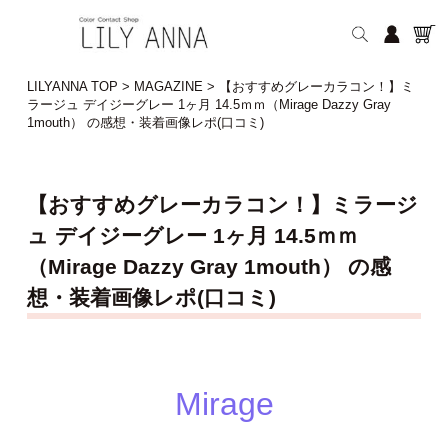
LILYANNA TOP
>
MAGAZINE
>
【おすすめグレーカラコン！】ミ
ラージュ デイジーグレー 1ヶ月 14.5ｍｍ（Mirage Dazzy Gray
1mouth） の感想・装着画像レポ(口コミ)
【おすすめグレーカラコン！】ミラージ
ュ デイジーグレー 1ヶ月 14.5ｍｍ
（Mirage Dazzy Gray 1mouth） の感
想・装着画像レポ(口コミ)
Mirage