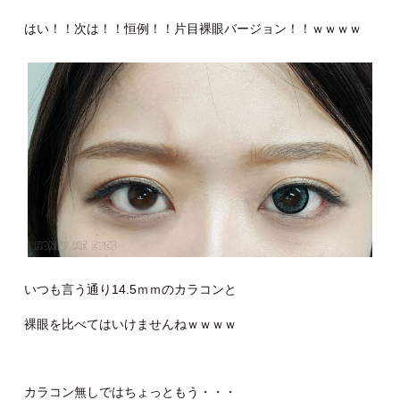
はい！！次は！！恒例！！片目裸眼バージョン！！ｗｗｗｗ
いつも言う通り14.5ｍｍのカラコンと
裸眼を比べてはいけませんねｗｗｗｗ
カラコン無しではちょっともう・・・