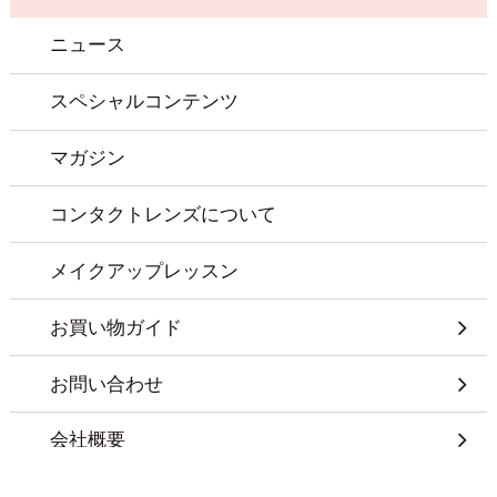
ニュース
スペシャルコンテンツ
マガジン
コンタクトレンズについて
メイクアップレッスン
お買い物ガイド
お問い合わせ
会社概要
特定商取引に基づく表記