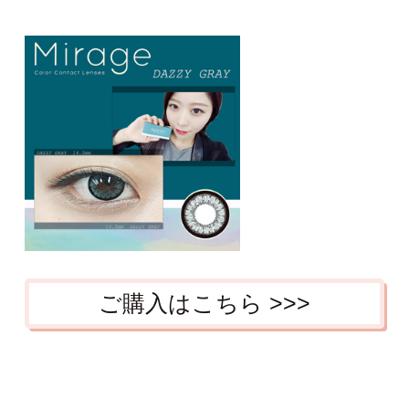
ご購入はこちら >>>