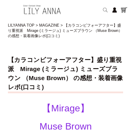
LILYANNA TOP
>
MAGAZINE
>
【カラコンビフォーアフター】盛
り重視派 Mirage (ミラージュ) ミューズブラウン （Muse Brown）
の感想・装着画像レポ(口コミ)
【カラコンビフォーアフター】盛り重視
派 Mirage (ミラージュ) ミューズブラ
ウン （Muse Brown） の感想・装着画像
レポ(口コミ)
【Mirage】
Muse Brown