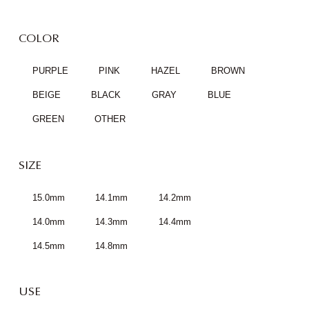
COLOR
PURPLE
PINK
HAZEL
BROWN
BEIGE
BLACK
GRAY
BLUE
GREEN
OTHER
SIZE
15.0mm
14.1mm
14.2mm
14.0mm
14.3mm
14.4mm
14.5mm
14.8mm
USE