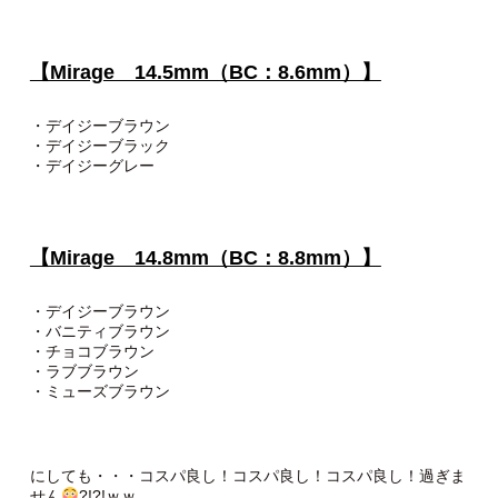
【Mirage 14.5mm（BC：8.6mm）】
・デイジーブラウン
・デイジーブラック
・デイジーグレー
【Mirage 14.8mm（BC：8.8mm）】
・デイジーブラウン
・バニティブラウン
・チョコブラウン
・ラブブラウン
・ミューズブラウン
にしても・・・コスパ良し！コスパ良し！コスパ良し！過ぎま
せん
?!?!ｗｗ