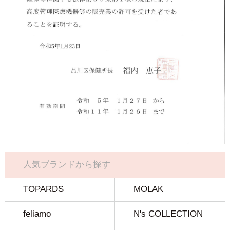
人気ブランドから探す
TOPARDS
MOLAK
feliamo
N's COLLECTION