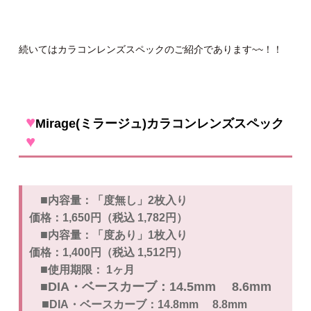
続いてはカラコンレンズスペックのご紹介であります~~！！
♥
Mirage(ミラージュ)カラコンレンズスペック
♥
■
内容量：「度無し」2枚入り
価格：1,650円（税込 1,782円）
■
内容量：「度あり」1枚入り
価格：1,400円（税込 1,512円）
■
使用期限： 1ヶ月
■DIA・ベースカーブ：14.5mm 8.6mm
■
DIA・ベースカーブ：14.8mm 8.8mm