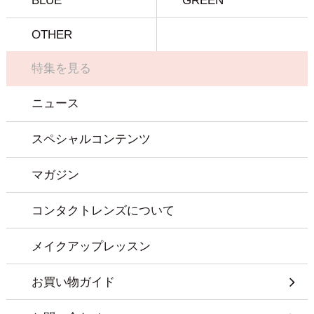
BLUE
GREEN
OTHER
特集を見る
ニュース
スペシャルコンテンツ
マガジン
コンタクトレンズについて
メイクアップレッスン
お買い物ガイド