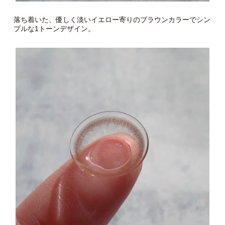
落ち着いた、優しく淡いイエロー寄りのブラウンカラーでシン
プルな1トーンデザイン。