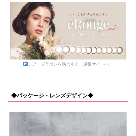
シアーブラウンを購入する（通販サイトへ）
◆パッケージ・レンズデザイン◆