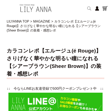
LILYANNA TOP
>
MAGAZINE
>
カラコンレポ【エルージュ(é
Rouge)】さりげなく華やかな明るい瞳になれる【シアーブラウン
(Sheer Brown)】の装着・感想レポ
カラコンレポ【エルージュ(é Rouge)】
さりげなく華やかな明るい瞳になれる
【シアーブラウン(Sheer Brown)】の装
着・感想レポ
↓↓ 今ならLINEお友達登録で500円クーポンプレゼント中 ↓↓