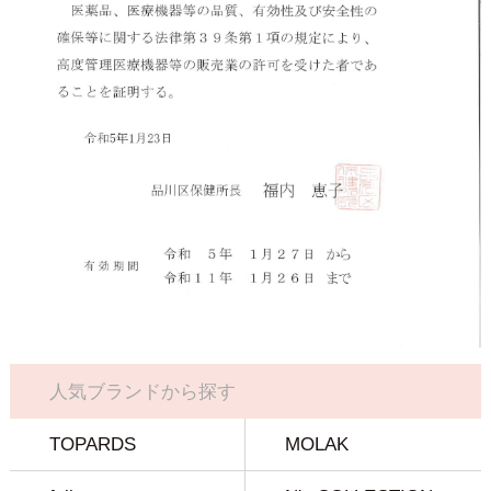
人気ブランドから探す
TOPARDS
MOLAK