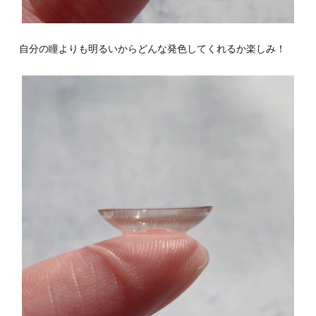
自分の瞳よりも明るいからどんな発色してくれるか楽しみ！