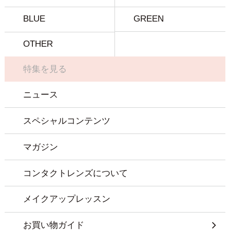
BLUE
GREEN
OTHER
特集を見る
ニュース
スペシャルコンテンツ
マガジン
コンタクトレンズについて
メイクアップレッスン
お買い物ガイド