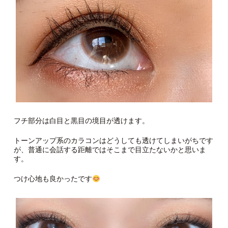
フチ部分は白目と黒目の境目が透けます。
トーンアップ系のカラコンはどうしても透けてしまいがちです
が、普通に会話する距離ではそこまで目立たないかと思いま
す。
つけ心地も良かったです