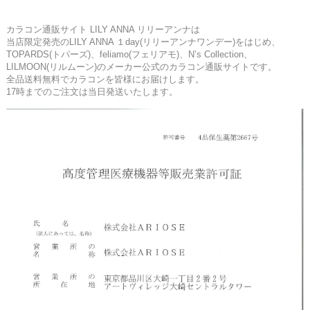
カラコン通販サイト LILY ANNA リリーアンナは
当店限定発売のLILY ANNA １day(リリーアンナワンデー)をはじめ、
TOPARDS(トパーズ)、feliamo(フェリアモ)、N’s Collection、
LILMOON(リルムーン)のメーカー公式のカラコン通販サイトです。
全品送料無料でカラコンを皆様にお届けします。
17時までのご注文は当日発送いたします。