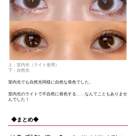
上：室内光（ライト使用）
下：自然光
室内光でも自然光同様に自然な発色でした。
室内光のライトで不自然に発色する……なんてこともありませ
んでした！
◆まとめ◆