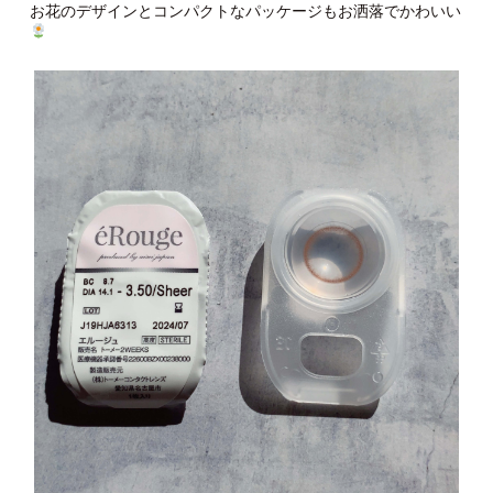
お花のデザインとコンパクトなパッケージもお洒落でかわいい