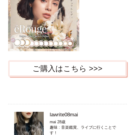
ご購入はこちら >>>
lawrite08mai
mai 28歳
趣味 : 音楽鑑賞、ライブに行くことで
す！