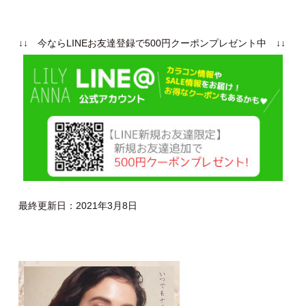
↓↓ 今ならLINEお友達登録で500円クーポンプレゼント中 ↓↓
最終更新日：2021年3月8日