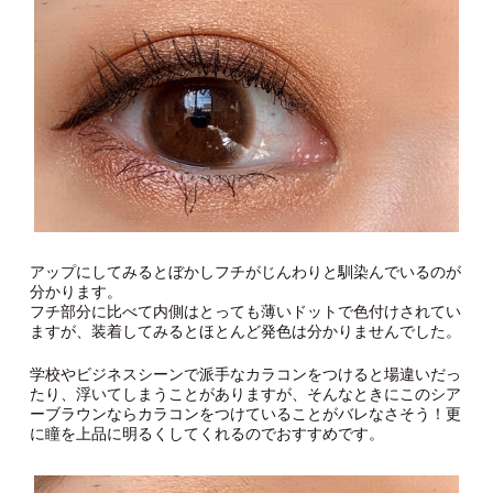
アップにしてみるとぼかしフチがじんわりと馴染んでいるのが
分かります。
フチ部分に比べて内側はとっても薄いドットで色付けされてい
ますが、装着してみるとほとんど発色は分かりませんでした。
学校やビジネスシーンで派手なカラコンをつけると場違いだっ
たり、浮いてしまうことがありますが、そんなときにこのシア
ーブラウンならカラコンをつけていることがバレなさそう！更
に瞳を上品に明るくしてくれるのでおすすめです。