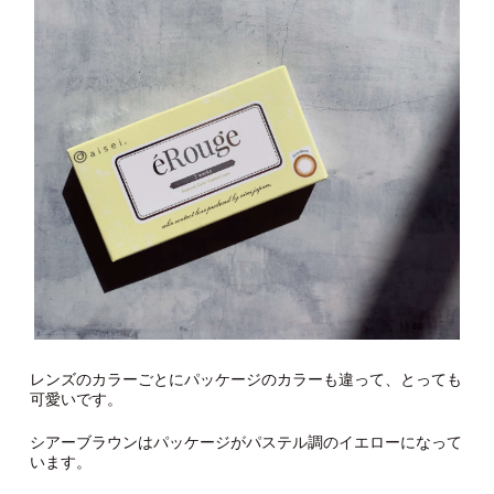
レンズのカラーごとにパッケージのカラーも違って、とっても
可愛いです。
シアーブラウンはパッケージがパステル調のイエローになって
います。