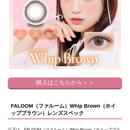
購入はこちらから＞＞
FALOOM（ファルーム）Whip Brown（ホイ
ップブラウン）レンズスペック
以下は、FALOOM（ファルーム）Whip Brown（ホイップブラ