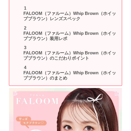
FALOOM（ファルーム）Whip Brown（ホイッ
プブラウン）レンズスペック
FALOOM（ファルーム）Whip Brown（ホイッ
プブラウン）装用レポ
FALOOM（ファルーム）Whip Brown（ホイッ
プブラウン）のこだわりポイント
FALOOM（ファルーム）Whip Brown（ホイッ
プブラウン）のまとめ