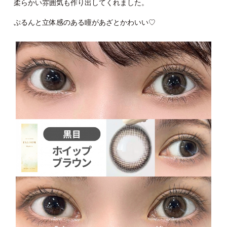
柔らかい雰囲気も作り出してくれました。
ぷるんと立体感のある瞳があざとかわいい♡