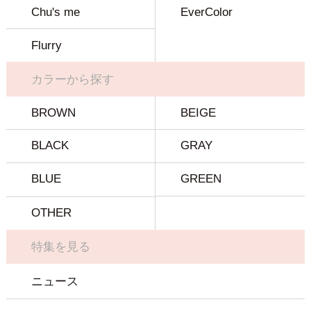
Chu's me
EverColor
Flurry
カラーから探す
BROWN
BEIGE
BLACK
GRAY
BLUE
GREEN
OTHER
特集を見る
ニュース