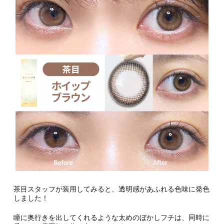
茶目スタッフが装用してみると、透明感があふれる色味に発色
しました！
瞳に奥行きを出してくれるような太めのぼかしフチは、同時に