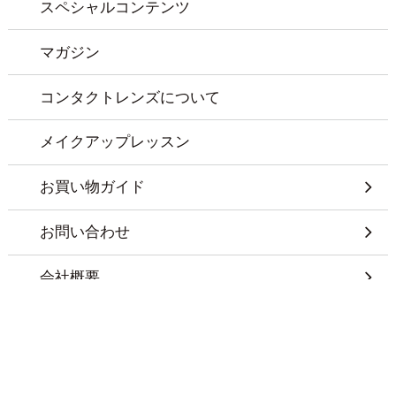
スペシャルコンテンツ
マガジン
コンタクトレンズについて
メイクアップレッスン
お買い物ガイド
お問い合わせ
会社概要
特定商取引に基づく表記
プライバシーポリシー