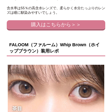
含水率は55％の高含水レンズで、柔らかく水分たっぷりのレン
ズは瞳に馴染みやすいでしょう。
購入はこちらから＞＞
FALOOM（ファルーム）Whip Brown（ホイ
ップブラウン）装用レポ