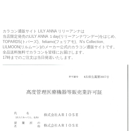
カラコン通販サイト LILY ANNA リリーアンナは
当店限定発売のLILY ANNA １day(リリーアンナワンデー)をはじめ、
TOPARDS(トパーズ)、feliamo(フェリアモ)、N’s Collection、
LILMOON(リルムーン)のメーカー公式のカラコン通販サイトです。
全品送料無料でカラコンを皆様にお届けします。
17時までのご注文は当日発送いたします。