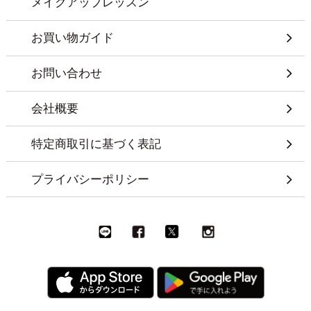
メイクアップレッスン
お買い物ガイド
お問い合わせ
会社概要
特定商取引に基づく表記
プライバシーポリシー