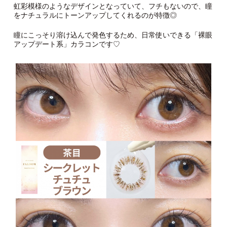
虹彩模様のようなデザインとなっていて、フチもないので、瞳
をナチュラルにトーンアップしてくれるのが特徴◎
瞳にこっそり溶け込んで発色するため、日常使いできる「裸眼
アップデート系」カラコンです♡