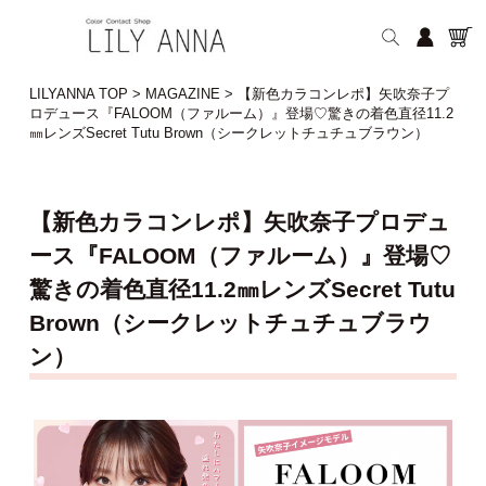
LILYANNA TOP
>
MAGAZINE
>
【新色カラコンレポ】矢吹奈子プ
ロデュース『FALOOM（ファルーム）』登場♡驚きの着色直径11.2
㎜レンズSecret Tutu Brown（シークレットチュチュブラウン）
【新色カラコンレポ】矢吹奈子プロデュ
ース『FALOOM（ファルーム）』登場♡
驚きの着色直径11.2㎜レンズSecret Tutu
Brown（シークレットチュチュブラウ
ン）