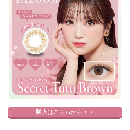
購入はこちらから＞＞