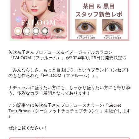
矢吹奈子さんプロデュース＆イメージモデルカラコン
『FALOOM（ファルーム）』が2024年9月26日に発売決定♡
「みんならしさ、もっと自由に♡」というブランドコンセプト
のもと作られた『FALOOM（ファルーム）』。
ナチュラルに盛りたい方にも、しっかり盛りたい方にも寄り添
う、多彩なカラー展開となっております！
この記事では矢吹奈子さんプロデュースカラーの『Secret
Tutu Brown（シークレットチュチュブラウン）』を紹介します
♪
ぜひご覧ください！