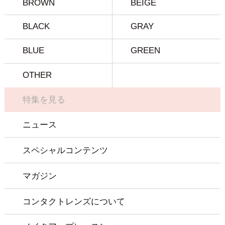
BROWN
BEIGE
BLACK
GRAY
BLUE
GREEN
OTHER
特集を見る
ニュース
スペシャルコンテンツ
マガジン
コンタクトレンズについて