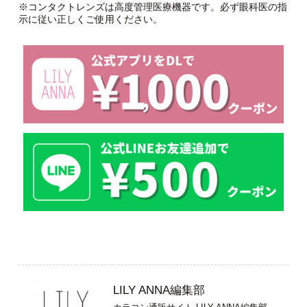
※コンタクトレンズは高度管理医療機器です。必ず眼科医の指
示に従い正しくご使用ください。
LILY ANNA編集部