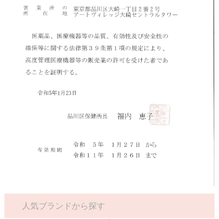
人気ブランドから探す