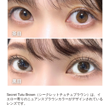
Secret Tutu Brown（シークレットチュチュブラウン）は、イ
エロー寄りのニュアンスブラウンカラーがデザインされている
レンズです。