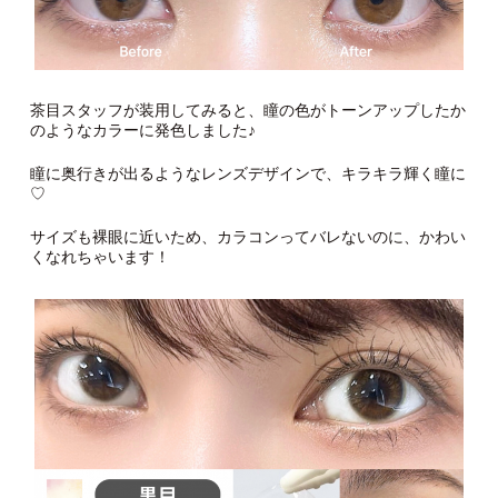
茶目スタッフが装用してみると、瞳の色がトーンアップしたか
のようなカラーに発色しました♪
瞳に奥行きが出るようなレンズデザインで、キラキラ輝く瞳に
♡
サイズも裸眼に近いため、カラコンってバレないのに、かわい
くなれちゃいます！