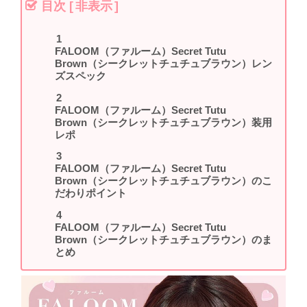
目次
[
非表示
]
FALOOM（ファルーム）Secret Tutu
Brown（シークレットチュチュブラウン）レン
ズスペック
FALOOM（ファルーム）Secret Tutu
Brown（シークレットチュチュブラウン）装用
レポ
FALOOM（ファルーム）Secret Tutu
Brown（シークレットチュチュブラウン）のこ
だわりポイント
FALOOM（ファルーム）Secret Tutu
Brown（シークレットチュチュブラウン）のま
とめ