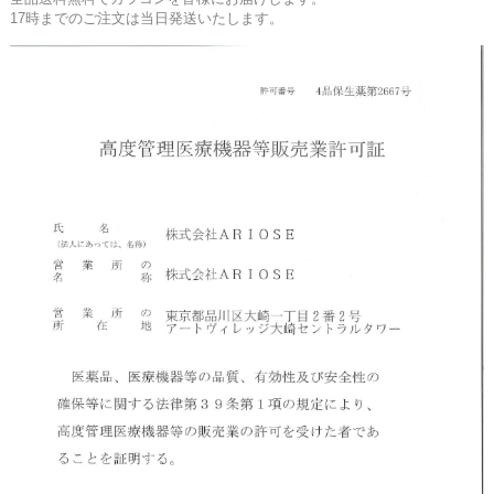
17時までのご注文は当日発送いたします。