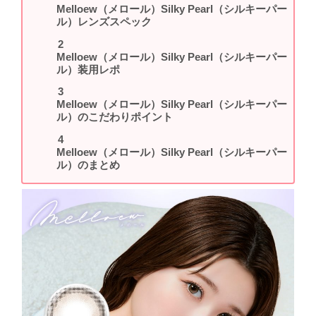
Melloew（メロール）Silky Pearl（シルキーパー
ル）レンズスペック
Melloew（メロール）Silky Pearl（シルキーパー
ル）装用レポ
Melloew（メロール）Silky Pearl（シルキーパー
ル）のこだわりポイント
Melloew（メロール）Silky Pearl（シルキーパー
ル）のまとめ