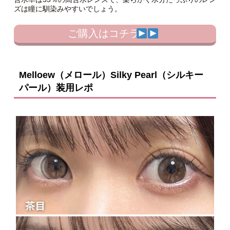
ズは瞳に馴染みやすいでしょう。
ご購入はコチラ
Melloew（メロール）Silky Pearl（シルキー
パール）装用レポ