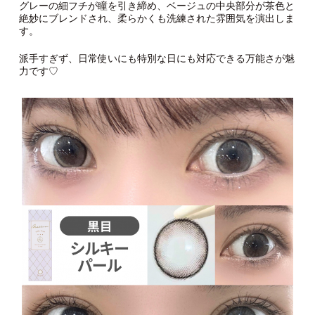
グレーの細フチが瞳を引き締め、ベージュの中央部分が茶色と
絶妙にブレンドされ、柔らかくも洗練された雰囲気を演出しま
す。
派手すぎず、日常使いにも特別な日にも対応できる万能さが魅
力です♡