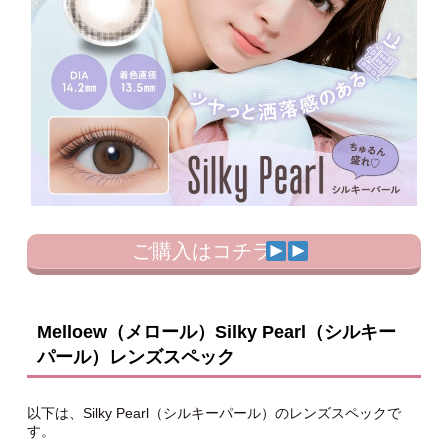
ご購入はコチラ
Melloew（メロール）Silky Pearl（シルキー
パール）レンズスペック
以下は、Silky Pearl（シルキーパール）のレンズスペックで
す。