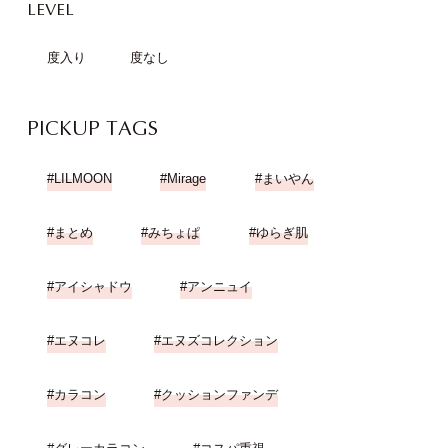
LEVEL
度入り
度なし
PICKUP TAGS
LILMOON
Mirage
まいやん
まとめ
みちょぱ
ゆらぎ肌
アイシャドウ
アンニュイ
エヌコレ
エヌズコレクション
カラコン
クッションファンデ