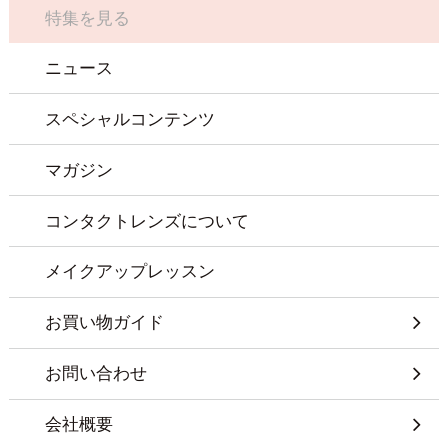
特集を見る
ニュース
スペシャルコンテンツ
マガジン
コンタクトレンズについて
メイクアップレッスン
お買い物ガイド
お問い合わせ
会社概要