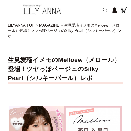
LILYANNA TOP
>
MAGAZINE
>
生見愛瑠イメモのMelloew（メロ
ール）登場！ツヤっぽベージュのSilky Pearl（シルキーパール）レ
ポ
生見愛瑠イメモのMelloew（メロール）
登場！ツヤっぽベージュのSilky
Pearl（シルキーパール）レポ