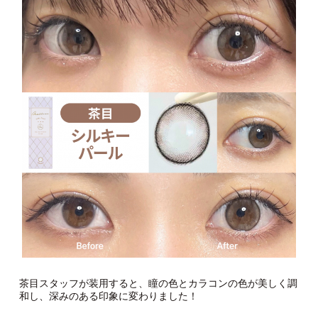
茶目スタッフが装用すると、瞳の色とカラコンの色が美しく調
和し、深みのある印象に変わりました！