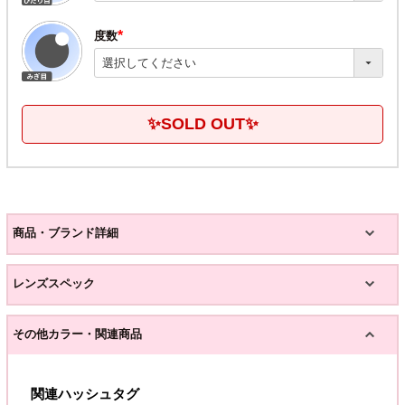
度数
(必
須)
✨SOLD OUT✨
商品・ブランド詳細
レンズスペック
その他カラー・関連商品
関連ハッシュタグ