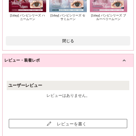
[1day] バンビシリーズ ハ
[1day] バンビシリーズ セ
[1day] バンビシリーズ ブ
ニームーン
サミムーン
ルーベリームーン
閉じる
レビュー・装着レポ
ユーザーレビュー
レビューはありません。
レビューを書く