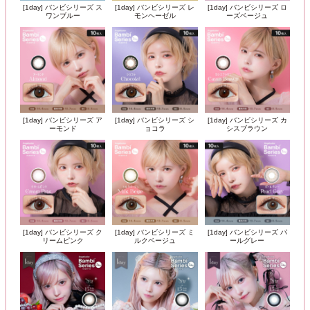
[1day] バンビシリーズ ス
[1day] バンビシリーズ レ
[1day] バンビシリーズ ロ
ワンブルー
モンヘーゼル
ーズベージュ
[1day] バンビシリーズ ア
[1day] バンビシリーズ シ
[1day] バンビシリーズ カ
ーモンド
ョコラ
シスブラウン
[1day] バンビシリーズ ク
[1day] バンビシリーズ ミ
[1day] バンビシリーズ パ
リームピンク
ルクベージュ
ールグレー