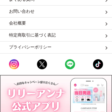
お問い合わせ
会社概要
特定商取引に基づく表記
プライバシーポリシー