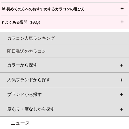
🔰 初めての方へのおすすめするカラコンの選び方
❓ よくある質問（FAQ）
カラコン人気ランキング
即日発送のカラコン
カラーから探す
人気ブランドから探す
ブランドから探す
度あり・度なしから探す
ニュース