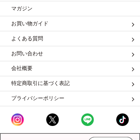
マガジン
お買い物ガイド
よくある質問
お問い合わせ
会社概要
特定商取引に基づく表記
プライバシーポリシー