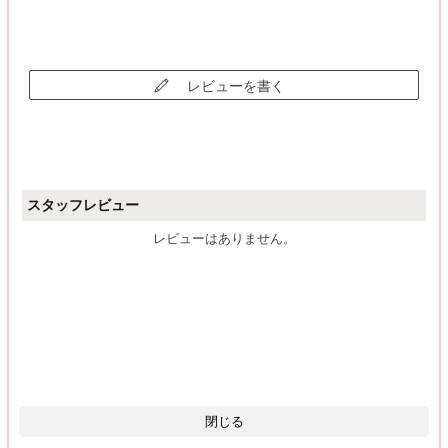
レビューを書く
スタッフレビュー
レビューはありません。
閉じる