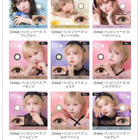
[1day] バンビシリーズ ス
[1day] バンビシリーズ レ
[1day] バンビシリーズ ロ
ワンブルー
モンヘーゼル
ーズベージュ
[1day] バンビシリーズ ア
[1day] バンビシリーズ シ
[1day] バンビシリーズ カ
ーモンド
ョコラ
シスブラウン
[1day] バンビシリーズ ク
[1day] バンビシリーズ ミ
[1day] バンビシリーズ パ
リームピンク
ルクベージュ
ールグレー