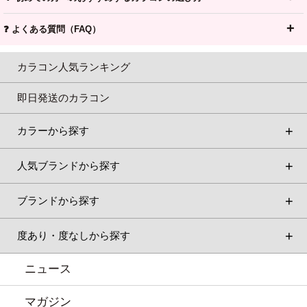
❓ よくある質問（FAQ）
カラコン人気ランキング
即日発送のカラコン
カラーから探す
人気ブランドから探す
ブランドから探す
度あり・度なしから探す
ニュース
マガジン