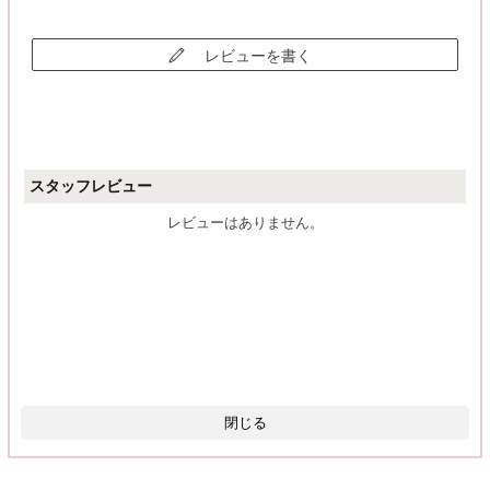
レビューを書く
スタッフレビュー
レビューはありません。
閉じる