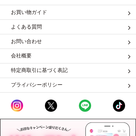
お買い物ガイド
よくある質問
お問い合わせ
会社概要
特定商取引に基づく表記
プライバシーポリシー