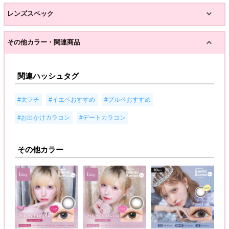
レンズスペック
その他カラー・関連商品
関連ハッシュタグ
,
,
,
#太フチ
#イエベおすすめ
#ブルベおすすめ
,
#お出かけカラコン
#デートカラコン
その他カラー