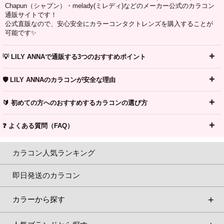
Chapun（シャプン）・melady(ミレディ)などのメーカー公式のカラコン
通販サイトです！
公式直販なので、安心安全にカラーコンタクトレンズを購入することが
可能です✨
💡 LILY ANNAで通販する3つのおすすめポイント
🛡️ LILY ANNAのカラコンが安全な理由
🔰 初めての方へのおすすめするカラコンの選び方
❓ よくある質問（FAQ）
カラコン人気ランキング
即日発送のカラコン
カラーから探す