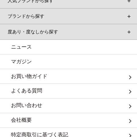
人気ブランドから探す
ブランドから探す
度あり・度なしから探す
ニュース
マガジン
お買い物ガイド
よくある質問
お問い合わせ
会社概要
特定商取引に基づく表記