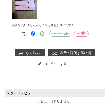
初めて使いましたがとにかく発色が良いです！
参考になった
0
Like!
0
絞り込み
表示：評価が高い順
レビューを書く
スタッフレビュー
レビューはありません。