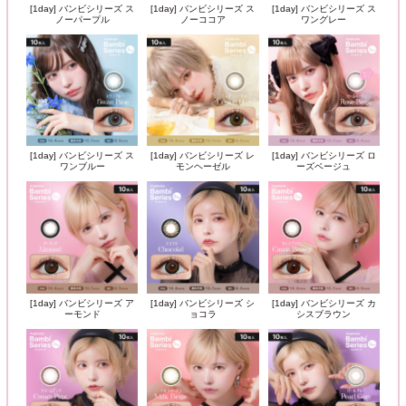
[1day] バンビシリーズ ス
[1day] バンビシリーズ ス
[1day] バンビシリーズ ス
ノーパープル
ノーココア
ワングレー
[1day] バンビシリーズ ス
[1day] バンビシリーズ レ
[1day] バンビシリーズ ロ
ワンブルー
モンヘーゼル
ーズベージュ
[1day] バンビシリーズ ア
[1day] バンビシリーズ シ
[1day] バンビシリーズ カ
ーモンド
ョコラ
シスブラウン