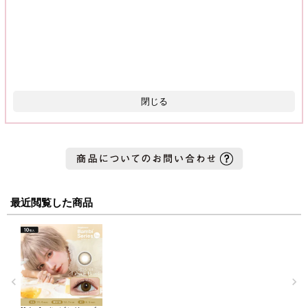
閉じる
最近閲覧した商品