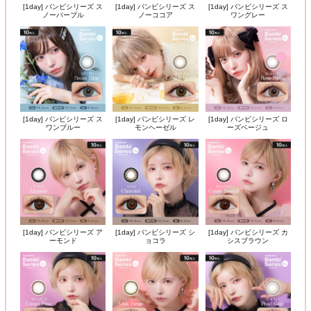
[1day] バンビシリーズ ス
[1day] バンビシリーズ ス
[1day] バンビシリーズ ス
ノーパープル
ノーココア
ワングレー
[1day] バンビシリーズ ス
[1day] バンビシリーズ レ
[1day] バンビシリーズ ロ
ワンブルー
モンヘーゼル
ーズベージュ
[1day] バンビシリーズ ア
[1day] バンビシリーズ シ
[1day] バンビシリーズ カ
ーモンド
ョコラ
シスブラウン