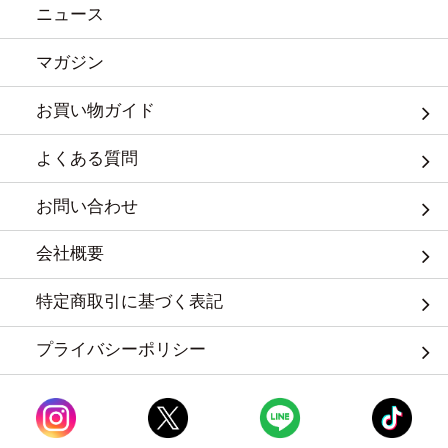
ニュース
マガジン
お買い物ガイド
よくある質問
お問い合わせ
会社概要
特定商取引に基づく表記
プライバシーポリシー