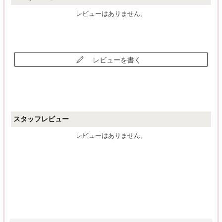
レビューはありません。
レビューを書く
スタッフレビュー
レビューはありません。