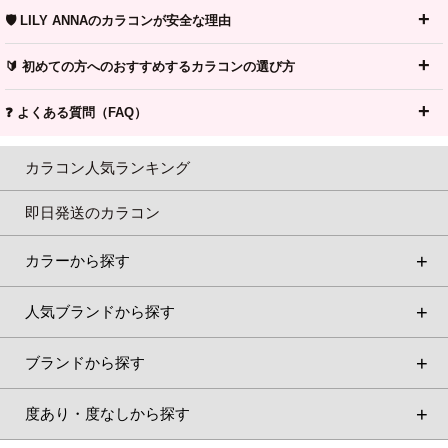
🛡️ LILY ANNAのカラコンが安全な理由
🔰 初めての方へのおすすめするカラコンの選び方
❓ よくある質問（FAQ）
カラコン人気ランキング
即日発送のカラコン
カラーから探す
人気ブランドから探す
ブランドから探す
度あり・度なしから探す