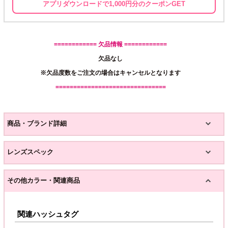
アプリダウンロードで1,000円分のクーポンGET
============ 欠品情報 ============
欠品なし
※欠品度数をご注文の場合はキャンセルとなります
===============================
商品・ブランド詳細
レンズスペック
その他カラー・関連商品
関連ハッシュタグ