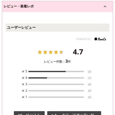
レビュー・装着レポ
ユーザーレビュー
4.7
3
レビュー件数：
件
★
5
(2)
★
4
(1)
★
3
(0)
★
2
(0)
★
1
(0)