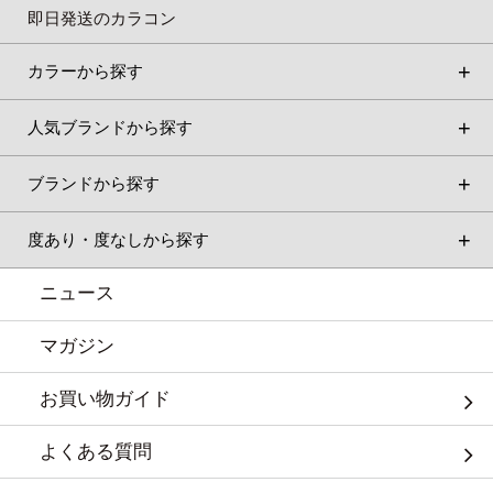
即日発送のカラコン
カラーから探す
人気ブランドから探す
ブランドから探す
度あり・度なしから探す
ニュース
マガジン
お買い物ガイド
よくある質問