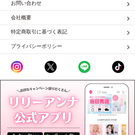
お問い合わせ
会社概要
特定商取引に基づく表記
プライバシーポリシー