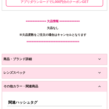
アプリダウンロードで1,000円分のクーポンGET
============ 欠品情報 ============
欠品なし
※欠品度数をご注文の場合はキャンセルとなります
===============================
商品・ブランド詳細
レンズスペック
その他カラー・関連商品
関連ハッシュタグ