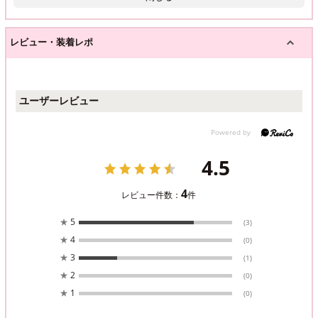
レビュー・装着レポ
ユーザーレビュー
4.5
4
レビュー件数：
件
★
5
(3)
★
4
(0)
★
3
(1)
★
2
(0)
★
1
(0)