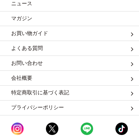
ニュース
マガジン
お買い物ガイド
よくある質問
お問い合わせ
会社概要
特定商取引に基づく表記
プライバシーポリシー