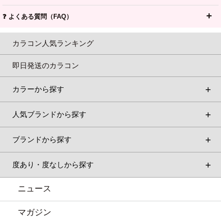
❓ よくある質問（FAQ）
カラコン人気ランキング
即日発送のカラコン
カラーから探す
人気ブランドから探す
ブランドから探す
度あり・度なしから探す
ニュース
マガジン