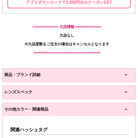
アプリダウンロードで1,000円分のクーポンGET
============ 欠品情報 ============
欠品なし
※欠品度数をご注文の場合はキャンセルとなります
===============================
商品・ブランド詳細
レンズスペック
その他カラー・関連商品
関連ハッシュタグ