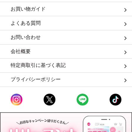
お買い物ガイド
よくある質問
お問い合わせ
会社概要
特定商取引に基づく表記
プライバシーポリシー