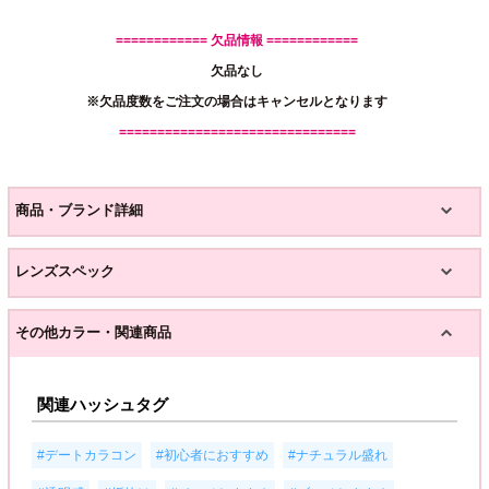
============ 欠品情報 ============
欠品なし
※欠品度数をご注文の場合はキャンセルとなります
===============================
商品・ブランド詳細
レンズスペック
その他カラー・関連商品
関連ハッシュタグ
,
,
,
#デートカラコン
#初心者におすすめ
#ナチュラル盛れ