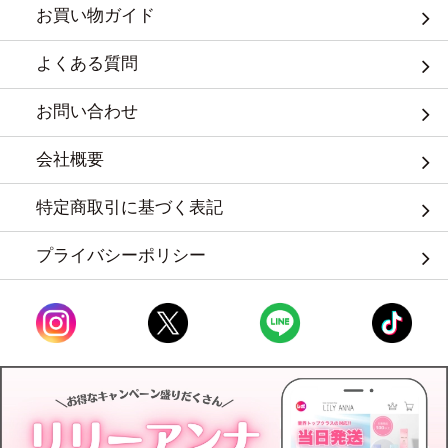
お買い物ガイド
よくある質問
お問い合わせ
会社概要
特定商取引に基づく表記
プライバシーポリシー