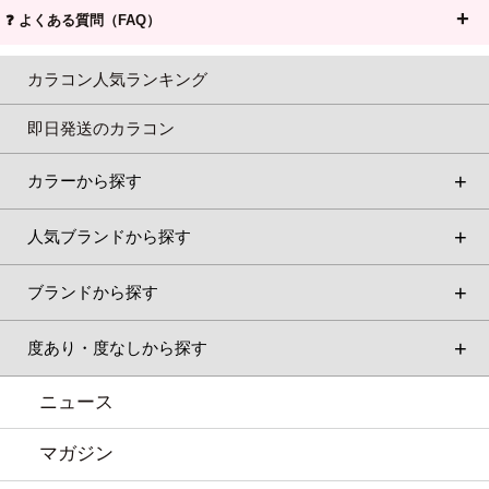
❓ よくある質問（FAQ）
カラコン人気ランキング
即日発送のカラコン
カラーから探す
人気ブランドから探す
ブランドから探す
度あり・度なしから探す
ニュース
マガジン