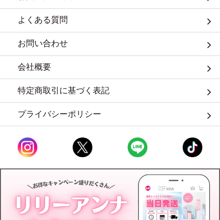
よくある質問
お問い合わせ
会社概要
特定商取引に基づく表記
プライバシーポリシー