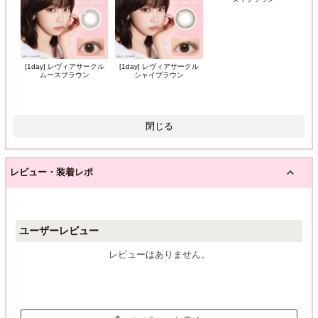
[1day] レヴィアサークル
[1day] レヴィアサークル
ムースブラウン
シャイブラウン
閉じる
レビュー・装着レポ
ユーザーレビュー
レビューはありません。