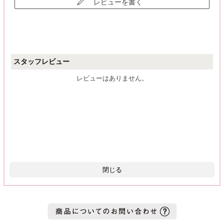
レビューを書く
スタッフレビュー
レビューはありません。
閉じる