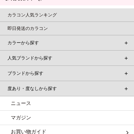
カラコン人気ランキング
即日発送のカラコン
カラーから探す
人気ブランドから探す
ブランドから探す
度あり・度なしから探す
ニュース
マガジン
お買い物ガイド