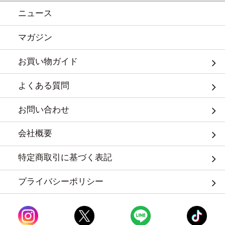
ニュース
マガジン
お買い物ガイド
よくある質問
お問い合わせ
会社概要
特定商取引に基づく表記
プライバシーポリシー