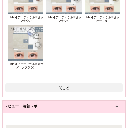
[1day] アーティラル高含水
[1day] アーティラル高含水
[1day] アーティラル高含水
ブラウン
ブラック
オークル
[1day] アーティラル高含水
ダークブラウン
閉じる
レビュー・装着レポ