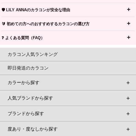
🛡️ LILY ANNAのカラコンが安全な理由
🔰 初めての方へのおすすめするカラコンの選び方
❓ よくある質問（FAQ）
カラコン人気ランキング
即日発送のカラコン
カラーから探す
人気ブランドから探す
ブランドから探す
度あり・度なしから探す