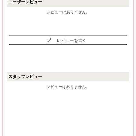
ユーザーレビュー
レビューはありません。
レビューを書く
スタッフレビュー
レビューはありません。