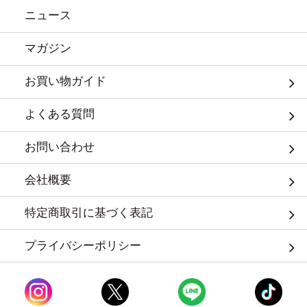
ニュース
マガジン
お買い物ガイド
よくある質問
お問い合わせ
会社概要
特定商取引に基づく表記
プライバシーポリシー