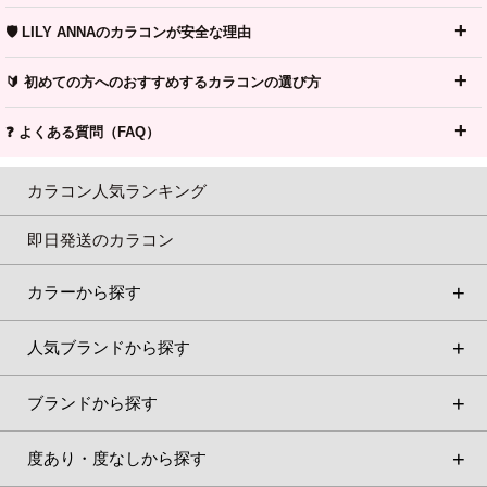
🛡️ LILY ANNAのカラコンが安全な理由
🔰 初めての方へのおすすめするカラコンの選び方
❓ よくある質問（FAQ）
カラコン人気ランキング
即日発送のカラコン
カラーから探す
人気ブランドから探す
ブランドから探す
度あり・度なしから探す