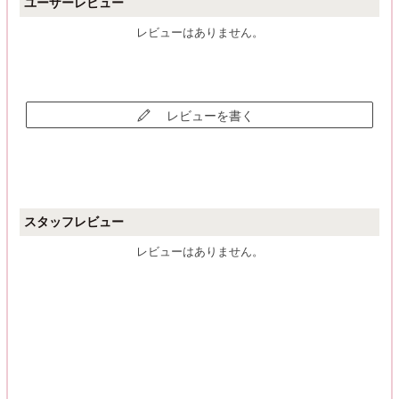
ユーザーレビュー
レビューはありません。
レビューを書く
スタッフレビュー
レビューはありません。