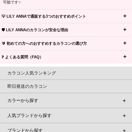
可能です✨
💡 LILY ANNAで通販する3つのおすすめポイント
🛡️ LILY ANNAのカラコンが安全な理由
🔰 初めての方へのおすすめするカラコンの選び方
❓ よくある質問（FAQ）
カラコン人気ランキング
即日発送のカラコン
カラーから探す
人気ブランドから探す
ブランドから探す