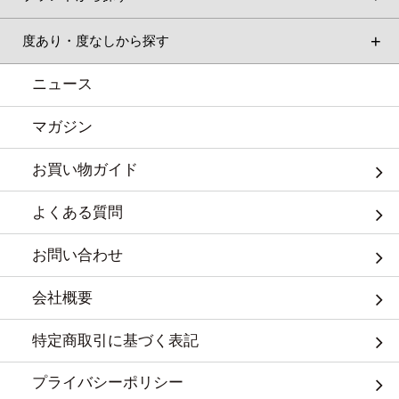
度あり・度なしから探す
ニュース
マガジン
お買い物ガイド
よくある質問
お問い合わせ
会社概要
特定商取引に基づく表記
プライバシーポリシー