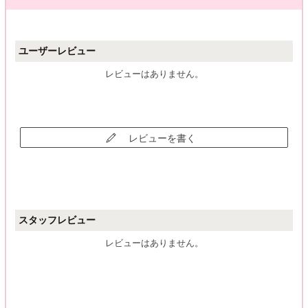
ユーザーレビュー
レビューはありません。
レビューを書く
スタッフレビュー
レビューはありません。