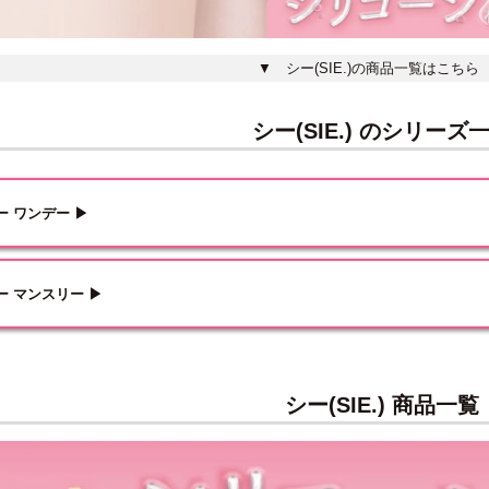
▼ シー(SIE.)の商品一覧はこちら
シー(SIE.) のシリーズ
ー ワンデー ▶
ー マンスリー ▶
シー(SIE.) 商品一覧