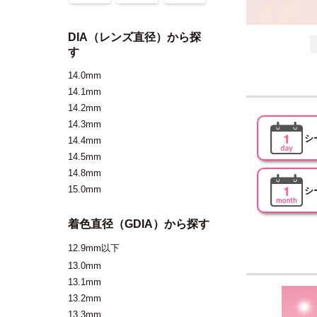
DIA（レンズ直径）から探
す
14.0mm
14.1mm
14.2mm
14.3mm
シ
14.4mm
14.5mm
14.8mm
15.0mm
シ
着色直径（GDIA）から探す
12.9mm以下
13.0mm
13.1mm
13.2mm
13.3mm