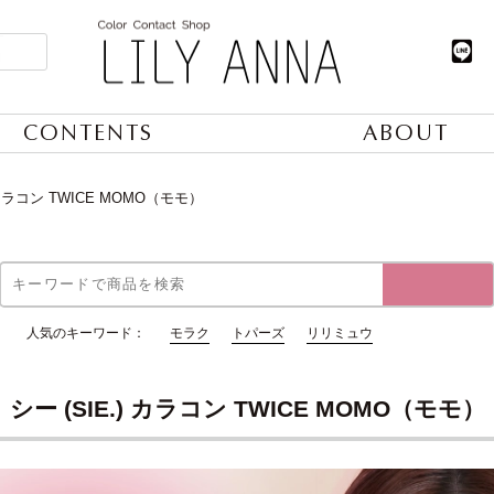
CONTENTS
ABOUT
) カラコン TWICE MOMO（モモ）
人気のキーワード：
モラク
トパーズ
リリミュウ
シー (SIE.) カラコン TWICE MOMO（モモ）