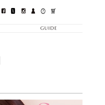
GUIDE