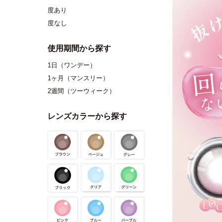
度あり
度なし
使用期間から探す
1日（ワンデー）
1ヶ月（マンスリー）
2週間（ツーウィーク）
レンズカラーから探す