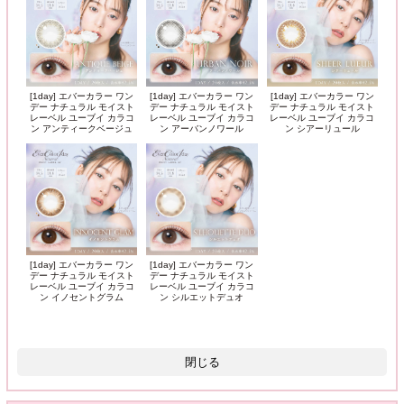
[1day] エバーカラー ワン
[1day] エバーカラー ワン
[1day] エバーカラー ワン
デー ナチュラル モイスト
デー ナチュラル モイスト
デー ナチュラル モイスト
レーベル ユーブイ カラコ
レーベル ユーブイ カラコ
レーベル ユーブイ カラコ
ン アンティークベージュ
ン アーバンノワール
ン シアーリュール
[1day] エバーカラー ワン
[1day] エバーカラー ワン
デー ナチュラル モイスト
デー ナチュラル モイスト
レーベル ユーブイ カラコ
レーベル ユーブイ カラコ
ン イノセントグラム
ン シルエットデュオ
閉じる