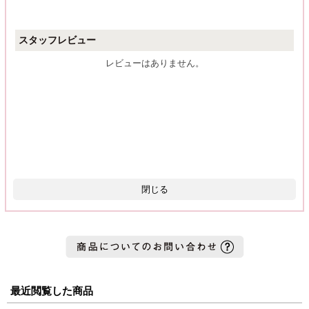
スタッフレビュー
レビューはありません。
閉じる
最近閲覧した商品