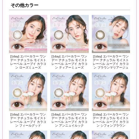
その他カラー
[1day] エバーカラー ワン
[1day] エバーカラー ワン
[1day] エバーカラー ワン
デー ナチュラル モイスト
デー ナチュラル モイスト
デー ナチュラル モイスト
レーベル ユーブイ カラコ
レーベル ユーブイ カラコ
レーベル ユーブイ カラコ
ン ローズミューズ
ン ティアーミューズ
ン ブラウンマリアージュ
[1day] エバーカラー ワン
[1day] エバーカラー ワン
[1day] エバーカラー ワン
デー ナチュラル モイスト
デー ナチュラル モイスト
デー ナチュラル モイスト
レーベル ユーブイ カラコ
レーベル ユーブイ カラコ
レーベル ユーブイ カラコ
ン フィールグッド
ン アンニュイルック
ン シフォンブラウン