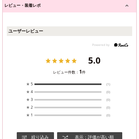
レビュー・装着レポ
ユーザーレビュー
5.0
1
レビュー件数：
件
★
5
(1)
★
4
(0)
★
3
(0)
★
2
(0)
★
1
(0)
絞り込み
表示：評価が高い順