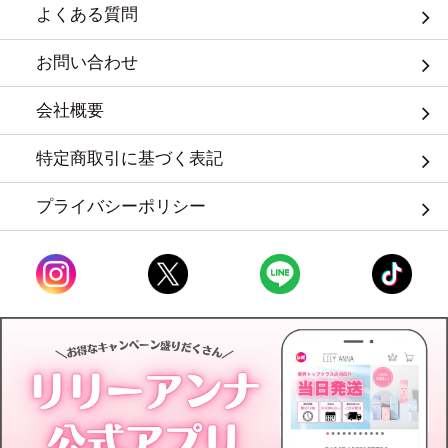
よくある質問
お問い合わせ
会社概要
特定商取引に基づく表記
プライバシーポリシー