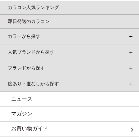
カラコン人気ランキング
即日発送のカラコン
カラーから探す
人気ブランドから探す
ブランドから探す
度あり・度なしから探す
ニュース
マガジン
お買い物ガイド