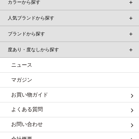
カラーから探す
人気ブランドから探す
ブランドから探す
度あり・度なしから探す
ニュース
マガジン
お買い物ガイド
よくある質問
お問い合わせ