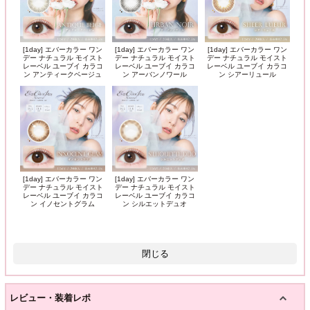
[1day] エバーカラー ワン
[1day] エバーカラー ワン
[1day] エバーカラー ワン
デー ナチュラル モイスト
デー ナチュラル モイスト
デー ナチュラル モイスト
レーベル ユーブイ カラコ
レーベル ユーブイ カラコ
レーベル ユーブイ カラコ
ン アンティークベージュ
ン アーバンノワール
ン シアーリュール
[1day] エバーカラー ワン
[1day] エバーカラー ワン
デー ナチュラル モイスト
デー ナチュラル モイスト
レーベル ユーブイ カラコ
レーベル ユーブイ カラコ
ン イノセントグラム
ン シルエットデュオ
閉じる
レビュー・装着レポ