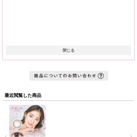
閉じる
最近閲覧した商品