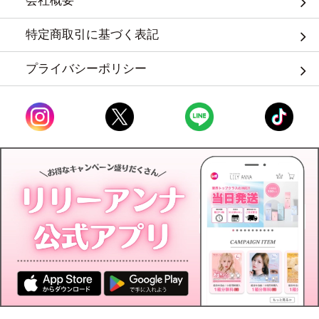
会社概要
特定商取引に基づく表記
プライバシーポリシー