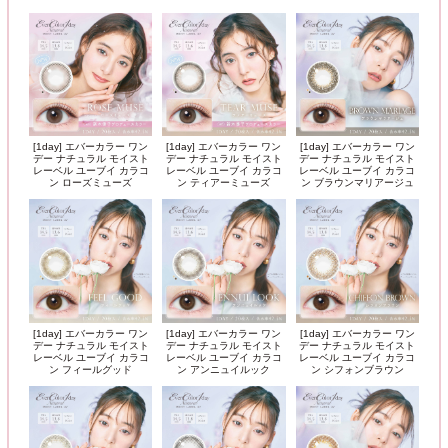
[1day] エバーカラー ワン
[1day] エバーカラー ワン
[1day] エバーカラー ワン
デー ナチュラル モイスト
デー ナチュラル モイスト
デー ナチュラル モイスト
レーベル ユーブイ カラコ
レーベル ユーブイ カラコ
レーベル ユーブイ カラコ
ン ローズミューズ
ン ティアーミューズ
ン ブラウンマリアージュ
[1day] エバーカラー ワン
[1day] エバーカラー ワン
[1day] エバーカラー ワン
デー ナチュラル モイスト
デー ナチュラル モイスト
デー ナチュラル モイスト
レーベル ユーブイ カラコ
レーベル ユーブイ カラコ
レーベル ユーブイ カラコ
ン フィールグッド
ン アンニュイルック
ン シフォンブラウン