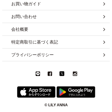
お買い物ガイド
お問い合わせ
会社概要
特定商取引に基づく表記
プライバシーポリシー
© LILY ANNA