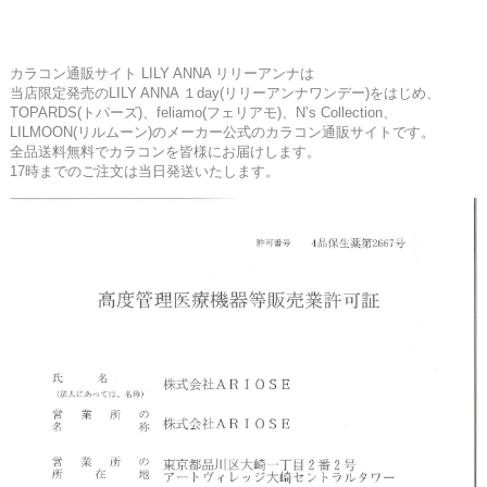
カラコン通販サイト LILY ANNA リリーアンナは
当店限定発売のLILY ANNA １day(リリーアンナワンデー)をはじめ、
TOPARDS(トパーズ)、feliamo(フェリアモ)、N’s Collection、
LILMOON(リルムーン)のメーカー公式のカラコン通販サイトです。
全品送料無料でカラコンを皆様にお届けします。
17時までのご注文は当日発送いたします。