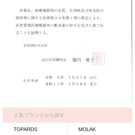
人気ブランドから探す
TOPARDS
MOLAK