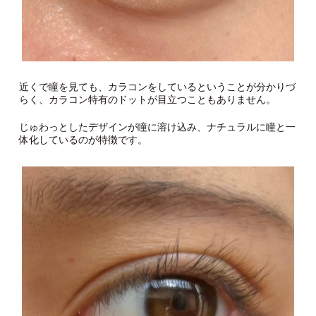
近くで瞳を見ても、カラコンをしているということが分かりづ
らく、カラコン特有のドットが目立つこともありません。
じゅわっとしたデザインが瞳に溶け込み、ナチュラルに瞳と一
体化しているのが特徴です。