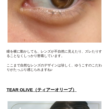
瞳を横に動かしても、レンズが不自然に見えたり、ズレたりす
ることなくしっかり密着しています。
ここまで自然なレンズのデザインは珍しく、ゆうこすのこだわ
りがたっぷり感じられますね♪
TEAR OLIVE（ティアーオリーブ）