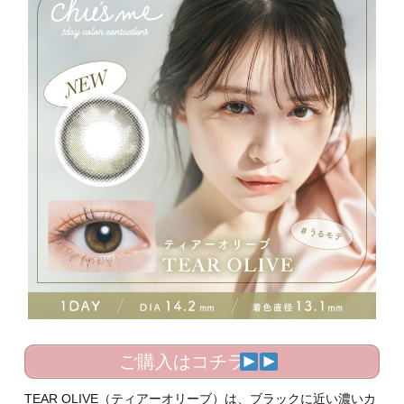
ご購入はコチラ
TEAR OLIVE（ティアーオリーブ）は、ブラックに近い濃いカ