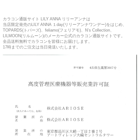
カラコン通販サイト LILY ANNA リリーアンナは
当店限定発売のLILY ANNA １day(リリーアンナワンデー)をはじめ、
TOPARDS(トパーズ)、feliamo(フェリアモ)、N’s Collection、
LILMOON(リルムーン)のメーカー公式のカラコン通販サイトです。
全品送料無料でカラコンを皆様にお届けします。
17時までのご注文は当日発送いたします。