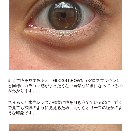
近くで瞳を見てみると、GLOSS BROWN（グロスブラウン）
と同様にカラコン感がまったくない自然な印象になっているの
がわかります。
ちゅるんと水光レンズが確実に瞳を引き立てているのに、近く
で見ても裸眼のように見えるため、元からオリーブの瞳かのよ
うな印象です。