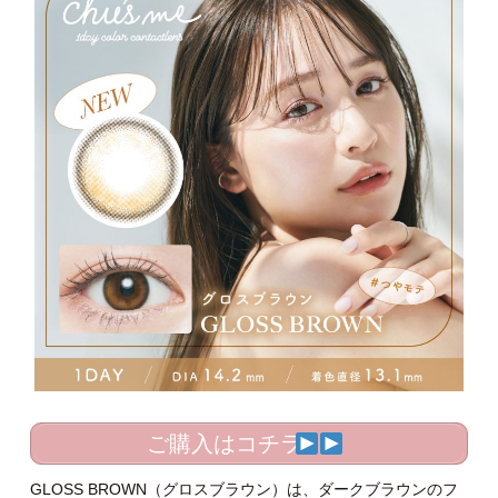
ご購入はコチラ
GLOSS BROWN（グロスブラウン）は、ダークブラウンのフ