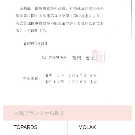
人気ブランドから探す
TOPARDS
MOLAK