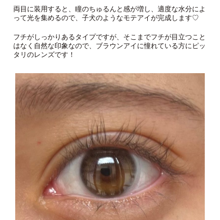
両目に装用すると、瞳のちゅるんと感が増し、適度な水分によ
って光を集めるので、子犬のようなモテアイが完成します♡
フチがしっかりあるタイプですが、そこまでフチが目立つこと
はなく自然な印象なので、ブラウンアイに憧れている方にピッ
タリのレンズです！