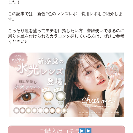
した！
この記事では、新色2色のレンズレポ、装用レポをご紹介しま
す。
こっそり瞳を盛ってモテを目指したい方、普段使いできるのに
周りを差を付けられるカラコンを探している方は、ぜひご参考
ください♪
ご購入はコチラ