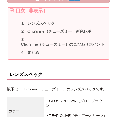
目次
[
非表示
]
レンズスペック
Chu’s me（チューズミー）新色レポ
Chu’s me（チューズミー）のこだわりポイント
まとめ
レンズスペック
以下は、Chu’s me（チューズミー）のレンズスペックです。
・GLOSS BROWN（グロスブラウ
ン）
カラー
・TEAR OLIVE（ティアーオリーブ）