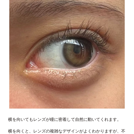
横を向いてもレンズが瞳に密着して自然に動いてくれます。
横を向くと、レンズの複雑なデザインがよくわかりますが、不