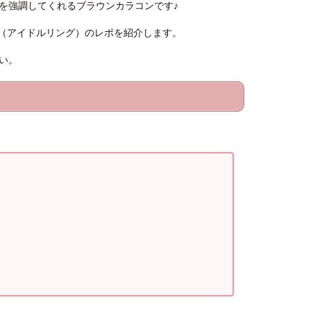
に瞳を強調してくれるブラウンカラコンです♪
ing（アイドルリング）のレポを紹介します。
い。