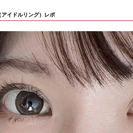
ing（アイドルリング）レポ