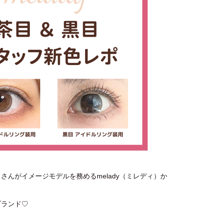
さんがイメージモデルを務めるmelady（ミレディ）か
ブランド♡