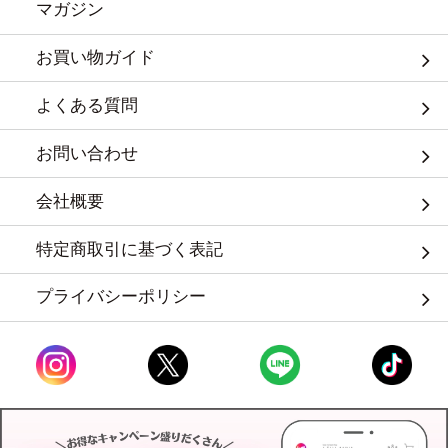
マガジン
お買い物ガイド
よくある質問
お問い合わせ
会社概要
特定商取引に基づく表記
プライバシーポリシー