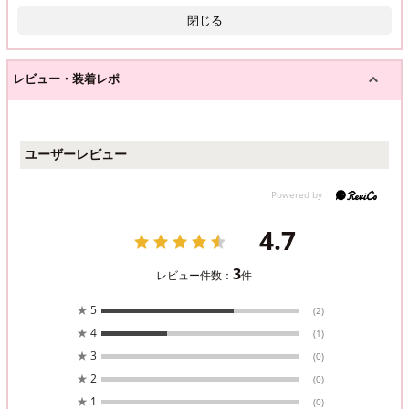
閉じる
レビュー・装着レポ
ユーザーレビュー
4.7
3
レビュー件数：
件
★
5
(2)
★
4
(1)
★
3
(0)
★
2
(0)
★
1
(0)