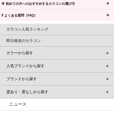
🔰 初めての方へのおすすめするカラコンの選び方
❓ よくある質問（FAQ）
カラコン人気ランキング
即日発送のカラコン
カラーから探す
人気ブランドから探す
ブランドから探す
度あり・度なしから探す
ニュース