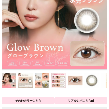
その他カラーこちら
リアルレポこちら📸