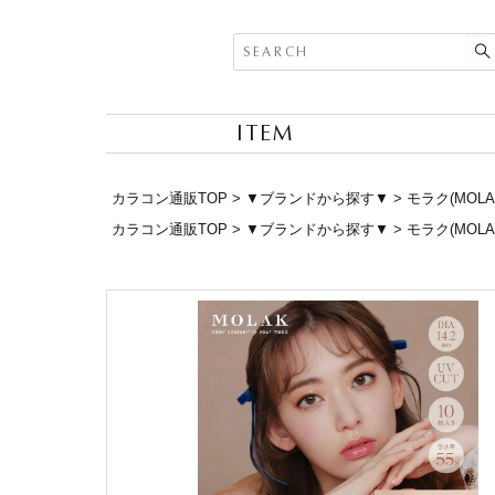
ITEM
カラコン通販TOP
▼ブランドから探す▼
モラク(MOLA
カラコン通販TOP
▼ブランドから探す▼
モラク(MOLA