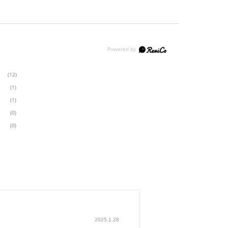
(12)
(1)
(1)
(0)
(0)
2025.1.28