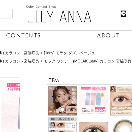
CONTENTS
ABOUT
K) カラコン - 宮脇咲良
[1day] モラク ダズルベージュ
K) カラコン - 宮脇咲良
モラク ワンデー (MOLAK 1day) カラコン 宮脇咲良