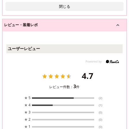
閉じる
レビュー・装着レポ
ユーザーレビュー
4.7
3
レビュー件数：
件
★
5
(2)
★
4
(1)
★
3
(0)
★
2
(0)
★
1
(0)