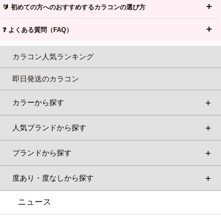
🔰 初めての方へのおすすめするカラコンの選び方
❓ よくある質問（FAQ）
カラコン人気ランキング
即日発送のカラコン
カラーから探す
人気ブランドから探す
ブランドから探す
度あり・度なしから探す
ニュース