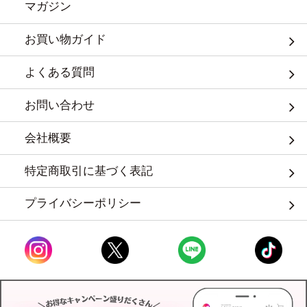
マガジン
お買い物ガイド
よくある質問
お問い合わせ
会社概要
特定商取引に基づく表記
プライバシーポリシー