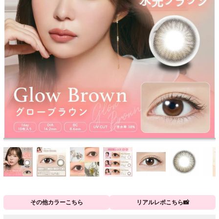
その他カラーこちら
リアルレポこちら📸