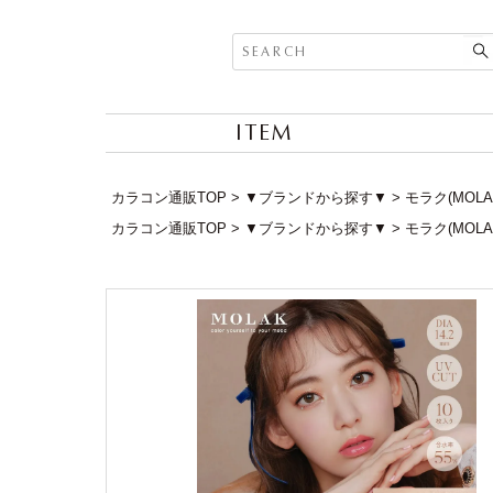
ITEM
カラコン通販TOP
▼ブランドから探す▼
モラク(MOLA
カラコン通販TOP
▼ブランドから探す▼
モラク(MOLA