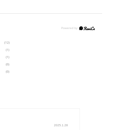
(12)
(1)
(1)
(0)
(0)
2025.1.28