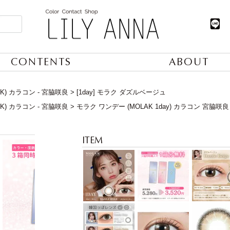
CONTENTS
ABOUT
K) カラコン - 宮脇咲良
[1day] モラク ダズルベージュ
K) カラコン - 宮脇咲良
モラク ワンデー (MOLAK 1day) カラコン 宮脇咲良