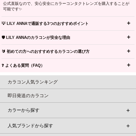
公式直販なので、安心安全にカラーコンタクトレンズを購入することが
可能です✨
💡 LILY ANNAで通販する3つのおすすめポイント
🛡️ LILY ANNAのカラコンが安全な理由
🔰 初めての方へのおすすめするカラコンの選び方
❓ よくある質問（FAQ）
カラコン人気ランキング
即日発送のカラコン
カラーから探す
人気ブランドから探す