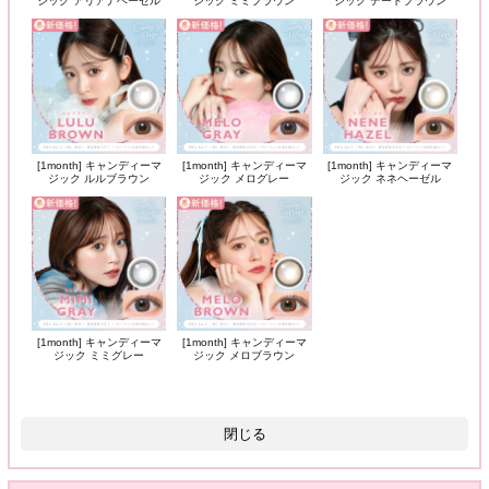
ジック アリアナヘーゼル
ジック ミミブラウン
ジック デートブラウン
[1month] キャンディーマ
[1month] キャンディーマ
[1month] キャンディーマ
ジック ルルブラウン
ジック メログレー
ジック ネネヘーゼル
[1month] キャンディーマ
[1month] キャンディーマ
ジック ミミグレー
ジック メロブラウン
閉じる