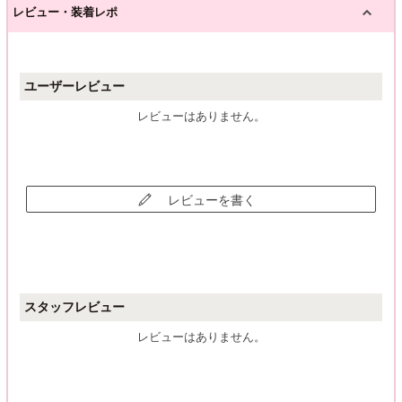
レビュー・装着レポ
ユーザーレビュー
レビューはありません。
レビューを書く
スタッフレビュー
レビューはありません。