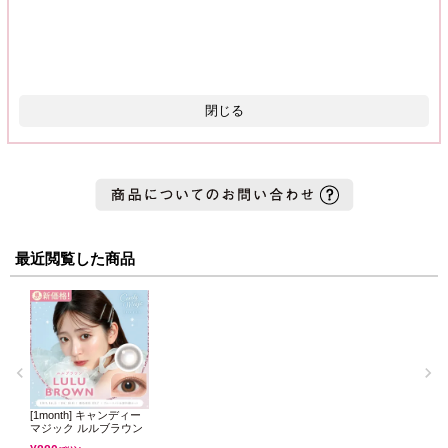
閉じる
最近閲覧した商品
[1month] キャンディー
マジック ルルブラウン