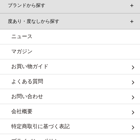
ブランドから探す
度あり・度なしから探す
ニュース
マガジン
お買い物ガイド
よくある質問
お問い合わせ
会社概要
特定商取引に基づく表記