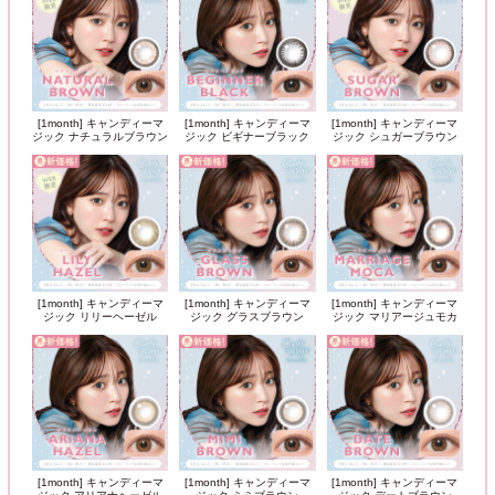
[1month] キャンディーマ
[1month] キャンディーマ
[1month] キャンディーマ
ジック ナチュラルブラウン
ジック ビギナーブラック
ジック シュガーブラウン
[1month] キャンディーマ
[1month] キャンディーマ
[1month] キャンディーマ
ジック リリーヘーゼル
ジック グラスブラウン
ジック マリアージュモカ
[1month] キャンディーマ
[1month] キャンディーマ
[1month] キャンディーマ