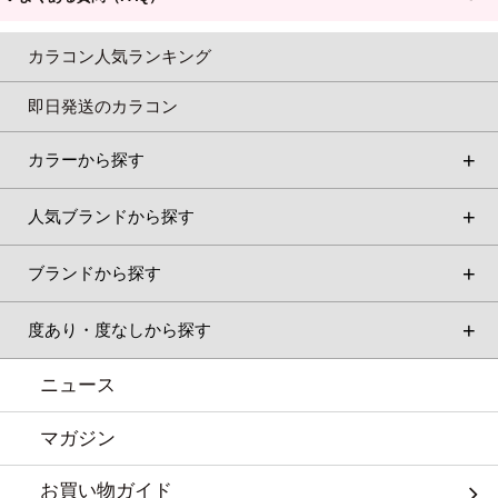
カラコン人気ランキング
即日発送のカラコン
カラーから探す
人気ブランドから探す
ブランドから探す
度あり・度なしから探す
ニュース
マガジン
お買い物ガイド