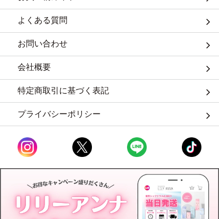
よくある質問
お問い合わせ
会社概要
特定商取引に基づく表記
プライバシーポリシー