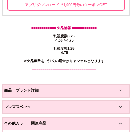
アプリダウンロードで1,000円分のクーポンGET
============ 欠品情報 ============
乱視度数0.75
-4.50 / -4.75
乱視度数1.25
-4.75
※欠品度数をご注文の場合はキャンセルとなります
===============================
商品・ブランド詳細
レンズスペック
その他カラー・関連商品