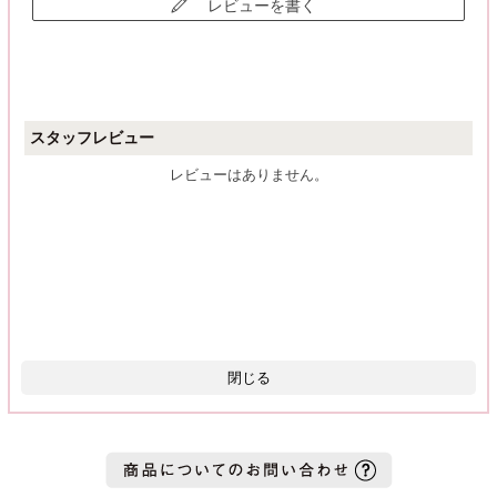
レビューを書く
スタッフレビュー
レビューはありません。
閉じる