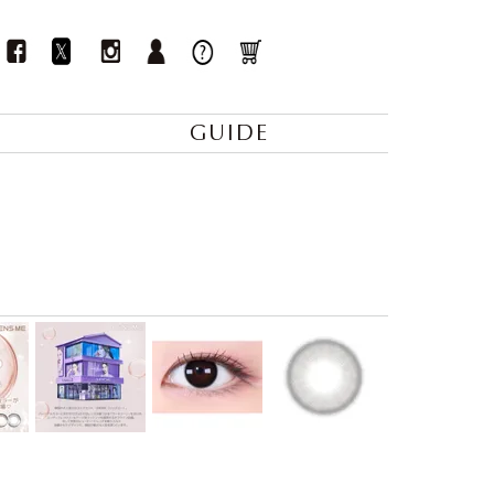
GUIDE