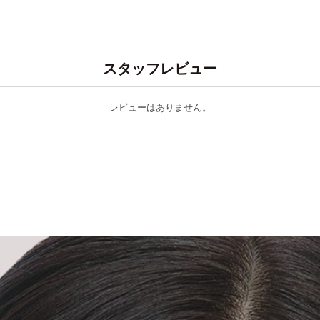
スタッフレビュー
レビューはありません。