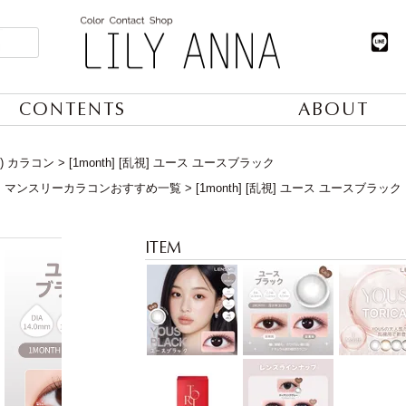
CONTENTS
ABOUT
) カラコン
[1month] [乱視] ユース ユースブラック
】マンスリーカラコンおすすめ一覧
[1month] [乱視] ユース ユースブラック