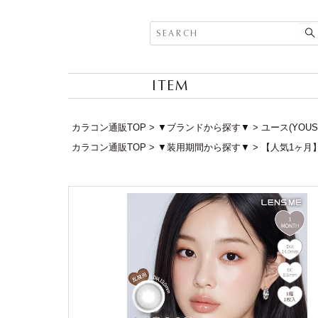
ITEM
カラコン通販TOP
▼ブランドから探す▼
ユース(YOUS
カラコン通販TOP
▼装用期間から探す▼
【人気1ヶ月