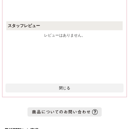
スタッフレビュー
レビューはありません。
閉じる