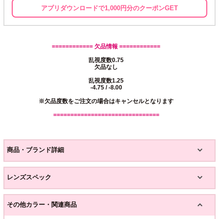
アプリダウンロードで1,000円分のクーポンGET
============ 欠品情報 ============
乱視度数0.75
欠品なし
乱視度数1.25
-4.75 / -8.00
※欠品度数をご注文の場合はキャンセルとなります
===============================
商品・ブランド詳細
レンズスペック
その他カラー・関連商品