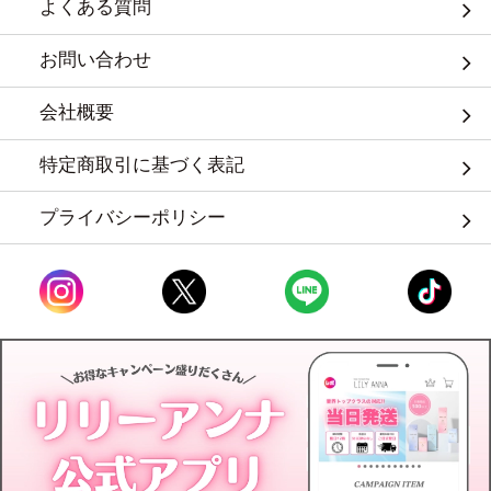
よくある質問
お問い合わせ
会社概要
特定商取引に基づく表記
プライバシーポリシー