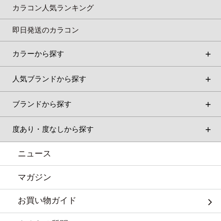
カラコン人気ランキング
即日発送のカラコン
カラーから探す
人気ブランドから探す
ブランドから探す
度あり・度なしから探す
ニュース
マガジン
お買い物ガイド