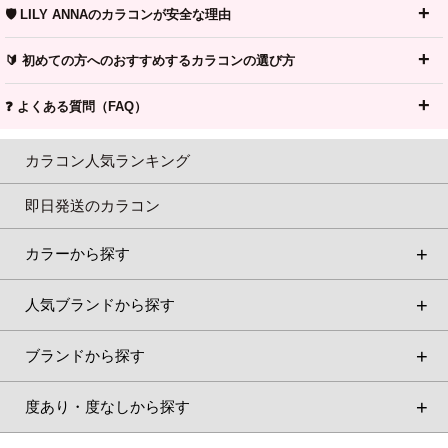
🛡️ LILY ANNAのカラコンが安全な理由
🔰 初めての方へのおすすめするカラコンの選び方
❓ よくある質問（FAQ）
カラコン人気ランキング
即日発送のカラコン
カラーから探す
人気ブランドから探す
ブランドから探す
度あり・度なしから探す