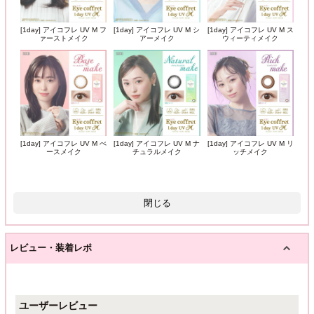
[1day] アイコフレ UV M フ
[1day] アイコフレ UV M シ
[1day] アイコフレ UV M ス
ァーストメイク
アーメイク
ウィーティメイク
[1day] アイコフレ UV M べ
[1day] アイコフレ UV M ナ
[1day] アイコフレ UV M リ
ースメイク
チュラルメイク
ッチメイク
閉じる
レビュー・装着レポ
ユーザーレビュー