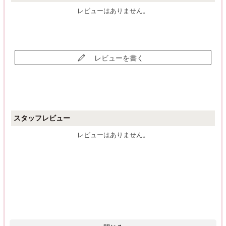
レビューはありません。
レビューを書く
スタッフレビュー
レビューはありません。