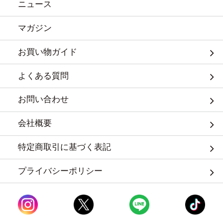
ニュース
マガジン
お買い物ガイド
よくある質問
お問い合わせ
会社概要
特定商取引に基づく表記
プライバシーポリシー