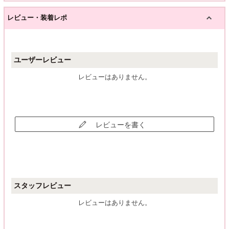
レビュー・装着レポ
ユーザーレビュー
レビューはありません。
レビューを書く
スタッフレビュー
レビューはありません。