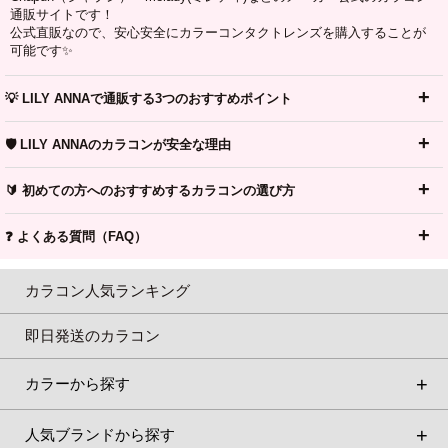
通販サイトです！
公式直販なので、安心安全にカラーコンタクトレンズを購入することが
可能です✨
💡 LILY ANNAで通販する3つのおすすめポイント
🛡️ LILY ANNAのカラコンが安全な理由
🔰 初めての方へのおすすめするカラコンの選び方
❓ よくある質問（FAQ）
カラコン人気ランキング
即日発送のカラコン
カラーから探す
人気ブランドから探す