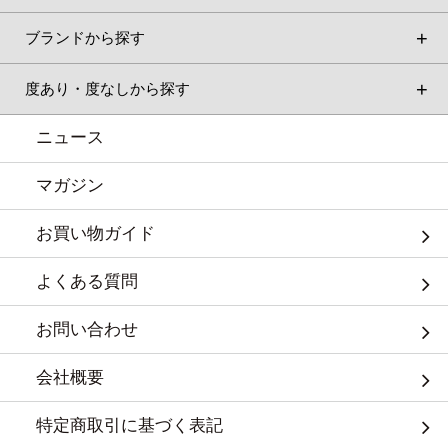
ブランドから探す
度あり・度なしから探す
ニュース
マガジン
お買い物ガイド
よくある質問
お問い合わせ
会社概要
特定商取引に基づく表記