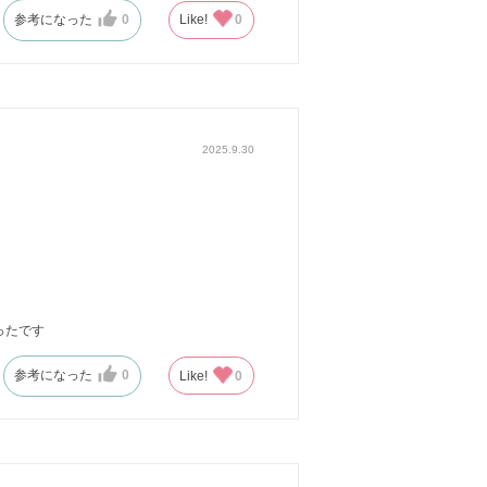
参考になった
0
Like!
0
2025.9.30
ったです
参考になった
0
Like!
0