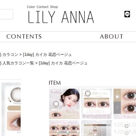
CONTENTS
ABOUT
a) カラコン
[1day] カイカ 花恋ベージュ
日) 人気カラコン一覧
[1day] カイカ 花恋ベージュ