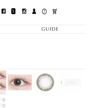
GUIDE