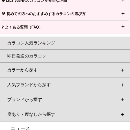
🛡️ LILY ANNAのカラコンが安全な理由
🔰 初めての方へのおすすめするカラコンの選び方
❓ よくある質問（FAQ）
カラコン人気ランキング
即日発送のカラコン
カラーから探す
人気ブランドから探す
ブランドから探す
度あり・度なしから探す
ニュース