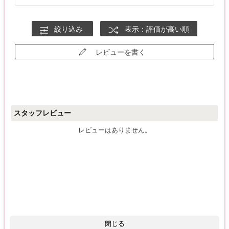
絞り込み
表示：評価が高い順
レビューを書く
スタッフレビュー
レビューはありません。
閉じる