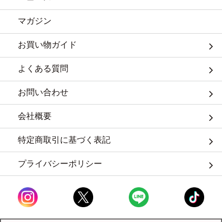
マガジン
お買い物ガイド
よくある質問
お問い合わせ
会社概要
特定商取引に基づく表記
プライバシーポリシー