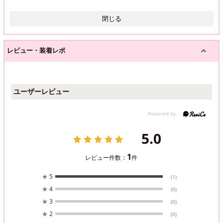
閉じる
レビュー・装着レポ
ユーザーレビュー
5.0
1
レビュー件数：
件
★
5
(1)
★
4
(0)
★
3
(0)
★
2
(0)