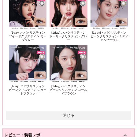
[1day] ハパクリスティン
[1day] ハパクリスティン
[1day] ハパクリスティン
ツイードクリスティン モー
ドーリークリスティン グレ
ビーンクリスティン ミディ
ブグレー
ー
アムブラウン
[1day] ハパクリスティン
[1day] ハパクリスティン
ビーンクリスティン ショー
ビーンクリスティン コール
トブラウン
ドブラウン
閉じる
レビュー・装着レポ