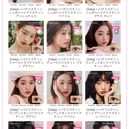
[1day] ハパクリスティン
[1day] ハパクリスティン
[1day] ハパクリスティン
シュガーハイクリスティン
シュガーハイクリスティン
シュガーハイクリスティン
アッシュチョコ
ベージュ
プラス グレー
[1day] ハパクリスティン
[1day] ハパクリスティン
[1day] ハパクリスティン
ファーストラブクリスティ
デューイクリスティン ブラ
ワンアンドオンリークリス
ン ブラウン
ウン
ティン グレー
[1day] ハパクリスティン
[1day] ハパクリスティン
[1day] ハパクリスティン
ワンアンドオンリークリス
ワンアンドオンリークリス
ピットアペットクリスティ
ティン ブラウン
ティン ベージュ
ン ベージュ