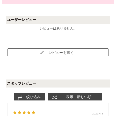
ユーザーレビュー
レビューはありません。
レビューを書く
スタッフレビュー
絞り込み
表示：新しい順
2026.4.3