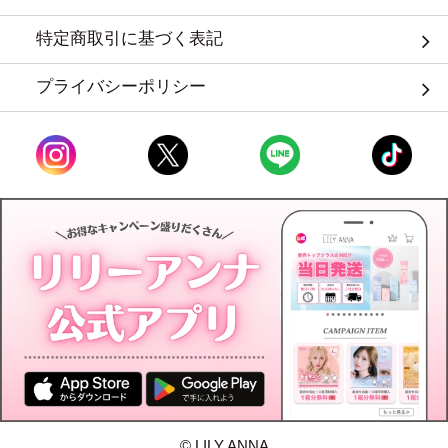
特定商取引に基づく表記
プライバシーポリシー
© LILY ANNA