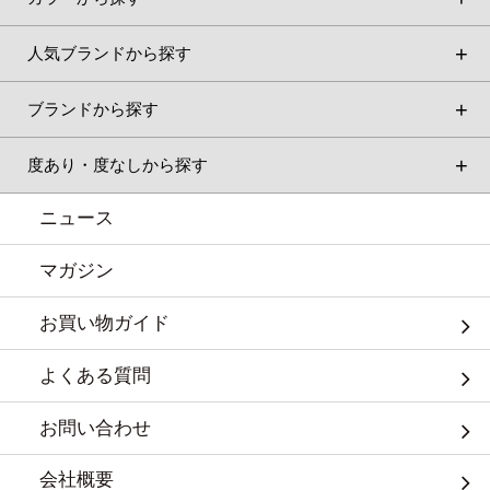
人気ブランドから探す
ブランドから探す
度あり・度なしから探す
ニュース
マガジン
お買い物ガイド
よくある質問
お問い合わせ
会社概要