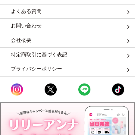
よくある質問
お問い合わせ
会社概要
特定商取引に基づく表記
プライバシーポリシー