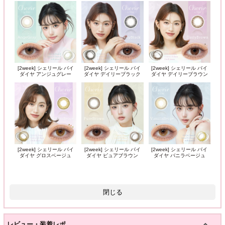
[2week] シェリール バイ
[2week] シェリール バイ
[2week] シェリール バイ
ダイヤ アンジュグレー
ダイヤ デイリーブラック
ダイヤ デイリーブラウン
[2week] シェリール バイ
[2week] シェリール バイ
[2week] シェリール バイ
ダイヤ グロスベージュ
ダイヤ ピュアブラウン
ダイヤ バニラベージュ
閉じる
レビュー・装着レポ