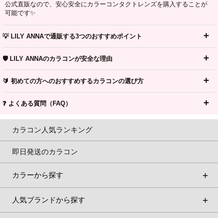
公式直販なので、安心安全にカラーコンタクトレンズを購入することが
可能です✨
💡 LILY ANNAで通販する3つのおすすめポイント
🛡️ LILY ANNAのカラコンが安全な理由
🔰 初めての方へのおすすめするカラコンの選び方
❓ よくある質問（FAQ）
カラコン人気ランキング
即日発送のカラコン
カラーから探す
人気ブランドから探す