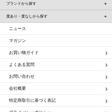
ブランドから探す
度あり・度なしから探す
ニュース
マガジン
お買い物ガイド
よくある質問
お問い合わせ
会社概要
特定商取引に基づく表記