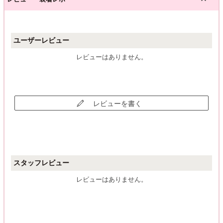
ユーザーレビュー
レビューはありません。
レビューを書く
スタッフレビュー
レビューはありません。