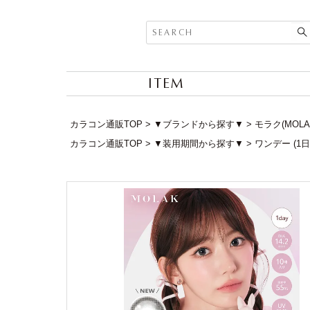
ITEM
カラコン通販TOP
▼ブランドから探す▼
モラク(MOLA
カラコン通販TOP
▼装用期間から探す▼
ワンデー (1