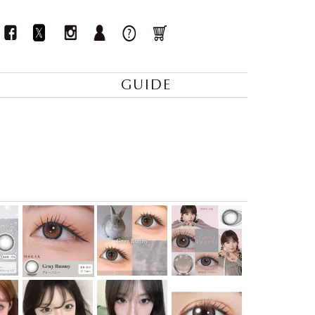
GUIDE