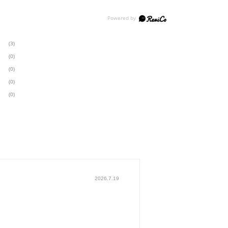
(3)
(0)
(0)
(0)
(0)
2026.7.19