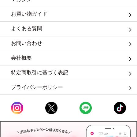
お買い物ガイド
よくある質問
お問い合わせ
会社概要
特定商取引に基づく表記
プライバシーポリシー