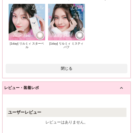
[1day] リルミィ スターベ
[1day] リルミィ ミスティ
ル
パフ
閉じる
レビュー・装着レポ
ユーザーレビュー
レビューはありません。