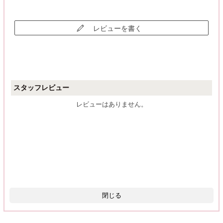
レビューを書く
スタッフレビュー
レビューはありません。
閉じる