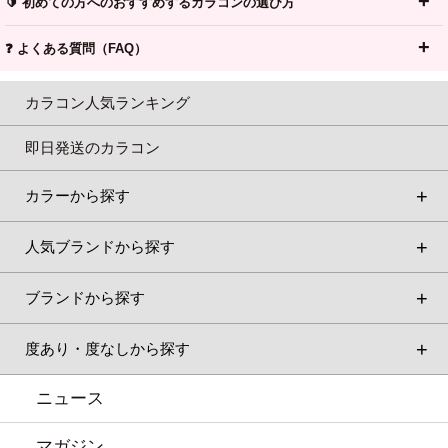
🔰 初めての方へのおすすめするカラコンの選び方
❓ よくある質問（FAQ）
カラコン人気ランキング
即日発送のカラコン
カラーから探す
人気ブランドから探す
ブランドから探す
度あり・度なしから探す
ニュース
マガジン